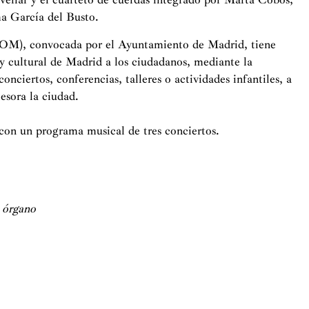
a García del Busto.
M), convocada por el Ayuntamiento de Madrid, tiene
 y cultural de Madrid a los ciudadanos, mediante la
conciertos, conferencias, talleres o actividades infantiles, a
tesora la ciudad.
con un programa musical de tres conciertos.
A
órgano