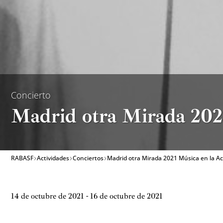
Concierto
Madrid otra Mirada 202
RABASF
Actividades
Conciertos
Madrid otra Mirada 2021 Música en la A
14 de octubre de 2021 - 16 de octubre de 2021