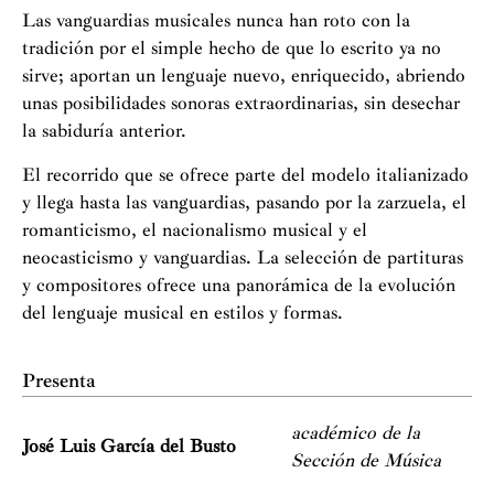
Las vanguardias musicales nunca han roto con la
tradición por el simple hecho de que lo escrito ya no
sirve; aportan un lenguaje nuevo, enriquecido, abriendo
unas posibilidades sonoras extraordinarias, sin desechar
la sabiduría anterior.
El recorrido que se ofrece parte del modelo italianizado
y llega hasta las vanguardias, pasando por la zarzuela, el
romanticismo, el nacionalismo musical y el
neocasticismo y vanguardias. La selección de partituras
y compositores ofrece una panorámica de la evolución
del lenguaje musical en estilos y formas.
Presenta
académico de la
José Luis García del Busto
Sección de Música