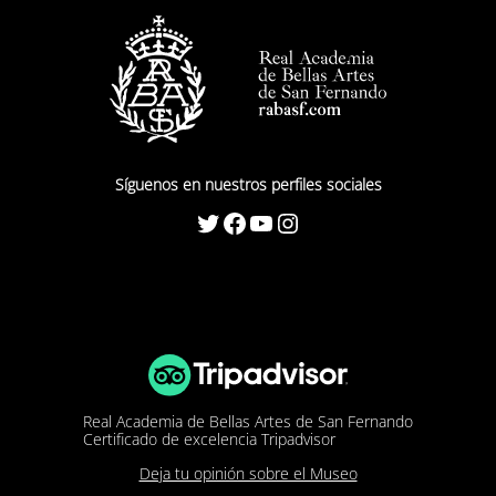
Síguenos en nuestros perfiles sociales
Twitter
Facebook
YouTube
Instagram
Real Academia de Bellas Artes de San Fernando
Certificado de excelencia Tripadvisor
Deja tu opinión sobre el Museo