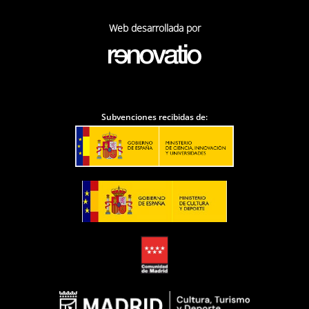
Web desarrollada por
Subvenciones recibidas de: