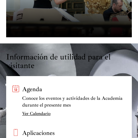
Información de utilidad para el
visitante
Agenda
Conoce los eventos y actividades de la Academia
durante el presente mes
Ver Calendario
Aplicaciones