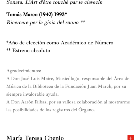
Sonata. L’Art d’être touché par le clavecin
Tomás Marco (1942) 1993*
Ricercare per la gioia del suono **
*Año de elección como Académico de Número
** Estreno absoluto
Agradecimientos:
A Don José Luis Maire, Musicólogo, responsable del Área de
Música de la Biblioteca de la Fundación Juan March, por su
siempre invalorable ayuda.
A Don Aarón Ribas, por su valiosa colaboración al mostrarme
las posibilidades de los registros del Órgano.
María Teresa Chenlo