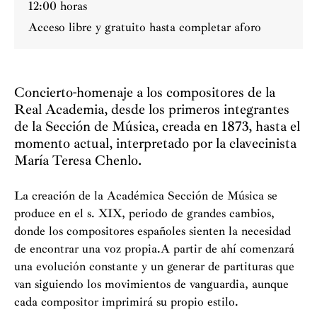
12:00 horas
Acceso libre y gratuito hasta completar aforo
Concierto-homenaje a los compositores de la
Real Academia, desde los primeros integrantes
de la Sección de Música, creada en 1873, hasta el
momento actual, interpretado por la clavecinista
María Teresa Chenlo.
La creación de la Académica Sección de Música se
produce en el s. XIX, periodo de grandes cambios,
donde los compositores españoles sienten la necesidad
de encontrar una voz propia.A partir de ahí comenzará
una evolución constante y un generar de partituras que
van siguiendo los movimientos de vanguardia, aunque
cada compositor imprimirá su propio estilo.