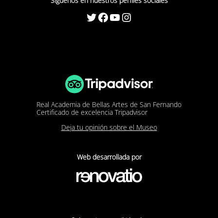
Síguenos en nuestros perfiles sociales
Twitter
Facebook
YouTube
Instagram
Real Academia de Bellas Artes de San Fernando
Certificado de excelencia Tripadvisor
Deja tu opinión sobre el Museo
Web desarrollada por