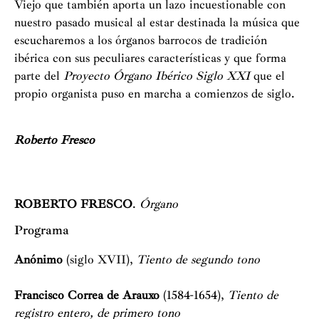
Viejo que también aporta un lazo incuestionable con
nuestro pasado musical al estar destinada la música que
escucharemos a los órganos barrocos de tradición
ibérica con sus peculiares características y que forma
parte del
Proyecto Órgano Ibérico Siglo XXI
que el
propio organista puso en marcha a comienzos de siglo.
Roberto Fresco
ROBERTO FRESCO
.
Órgano
Programa
Anónimo
(siglo XVII),
Tiento de segundo tono
Francisco Correa de Arauxo
(1584-1654),
Tiento de
registro entero, de primero tono