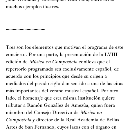
muchos ejemplos ilustres.
…………………………….
Tres son los elementos que motivan el programa de este
concierto. Por una parte, la presentación de la LVIII
edición de
Música en Compostela
conlleva que el
repertorio programado sea exclusivamente español, de
acuerdo con los principios que desde su origen a
mediados del pasado siglo dan sentido a una de las citas
más importantes del verano musical español. Por otro
lado, el homenaje que esta misma institución quiere
tributar a Ramón González de Amezúa, quien fuera
miembro del Consejo Directivo de
Música en
Compostela
y director de la Real Academia de Bellas
Artes de San Fernando, cuyos lazos con el órgano en