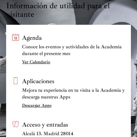
Información de utilidad para el
visitante
Agenda
Conoce los eventos y actividades de la Academia
durante el presente mes
Ver Calendario
Aplicaciones
Mejora tu experiencia en tu visita a la Academia y
descarga nuestras Apps
Descargar Apps
Acceso y entradas
Alcalá 13. Madrid 28014