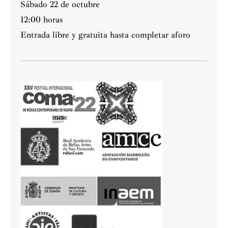
Sábado 22 de octubre
12:00 horas
Entrada libre y gratuita hasta completar aforo