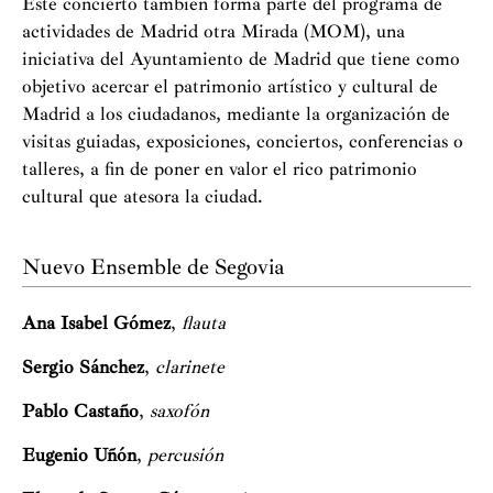
Este concierto también forma parte del programa de
actividades de Madrid otra Mirada (MOM), una
iniciativa del Ayuntamiento de Madrid que tiene como
objetivo acercar el patrimonio artístico y cultural de
Madrid a los ciudadanos, mediante la organización de
visitas guiadas, exposiciones, conciertos, conferencias o
talleres, a fin de poner en valor el rico patrimonio
cultural que atesora la ciudad.
Nuevo Ensemble de Segovia
Ana Isabel Gómez
,
flauta
Sergio Sánchez
,
clarinete
Pablo Castaño
,
saxofón
Eugenio Uñón
,
percusión