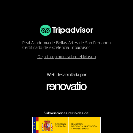
Real Academia de Bellas Artes de San Fernando
Certificado de excelencia Tripadvisor
Deja tu opinión sobre el Museo
Web desarrollada por
Subvenciones recibidas de: