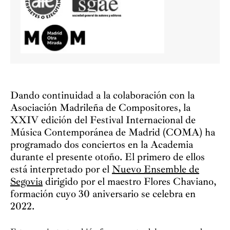
Dando continuidad a la colaboración con la
Asociación Madrileña de Compositores, la
XXIV edición del Festival Internacional de
Música Contemporánea de Madrid (COMA) ha
programado dos conciertos en la Academia
durante el presente otoño. El primero de ellos
está interpretado por el
Nuevo Ensemble de
Segovia
dirigido por el maestro Flores Chaviano,
formación cuyo 30 aniversario se celebra en
2022.