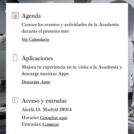
Agenda
Conoce los eventos y actividades de la Academia
durante el presente mes
Ver Calendario
Aplicaciones
Mejora tu experiencia en tu visita a la Academia y
descarga nuestras Apps
Descargar Apps
Acceso y entradas
Alcalá 13. Madrid 28014
Horario:
Consultar aquí
Entradas:
Comprar