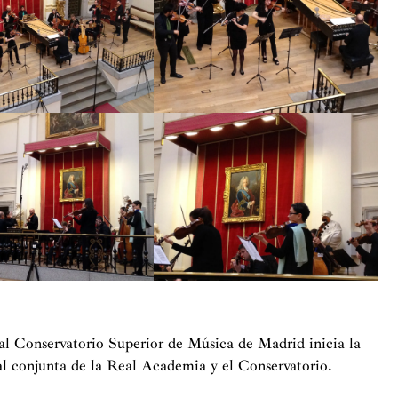
al Conservatorio Superior de Música de Madrid inicia la
l conjunta de la Real Academia y el Conservatorio.