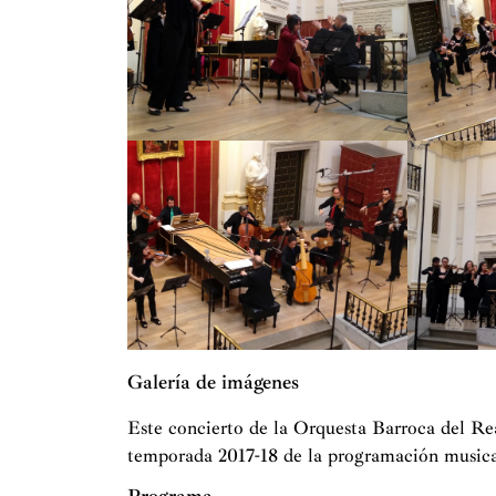
Galería de imágenes
Este concierto de la Orquesta Barroca del Re
temporada 2017-18 de la programación musica