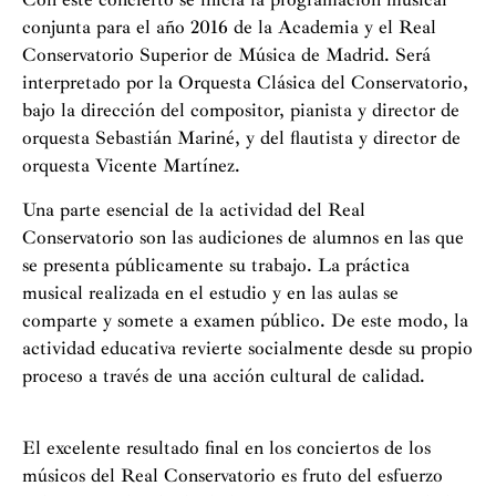
conjunta para el año 2016 de la Academia y el Real
Conservatorio Superior de Música de Madrid. Será
interpretado por la Orquesta Clásica del Conservatorio,
bajo la dirección del compositor, pianista y director de
orquesta Sebastián Mariné, y del flautista y director de
orquesta Vicente Martínez.
Una parte esencial de la actividad del Real
Conservatorio son las audiciones de alumnos en las que
se presenta públicamente su trabajo. La práctica
musical realizada en el estudio y en las aulas se
comparte y somete a examen público. De este modo, la
actividad educativa revierte socialmente desde su propio
proceso a través de una acción cultural de calidad.
El excelente resultado final en los conciertos de los
músicos del Real Conservatorio es fruto del esfuerzo