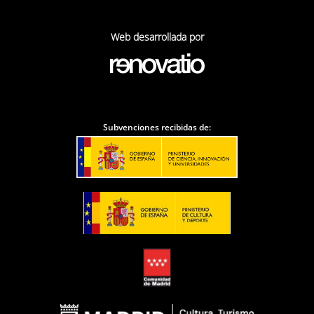
Web desarrollada por
Subvenciones recibidas de: