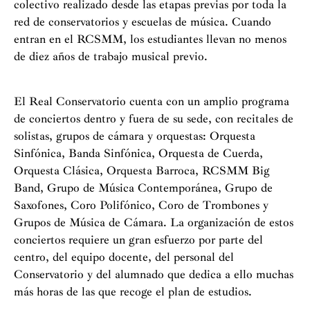
colectivo realizado desde las etapas previas por toda la
red de conservatorios y escuelas de música. Cuando
entran en el RCSMM, los estudiantes llevan no menos
de diez años de trabajo musical previo.
El Real Conservatorio cuenta con un amplio programa
de conciertos dentro y fuera de su sede, con recitales de
solistas, grupos de cámara y orquestas: Orquesta
Sinfónica, Banda Sinfónica, Orquesta de Cuerda,
Orquesta Clásica, Orquesta Barroca, RCSMM Big
Band, Grupo de Música Contemporánea, Grupo de
Saxofones, Coro Polifónico, Coro de Trombones y
Grupos de Música de Cámara. La organización de estos
conciertos requiere un gran esfuerzo por parte del
centro, del equipo docente, del personal del
Conservatorio y del alumnado que dedica a ello muchas
más horas de las que recoge el plan de estudios.