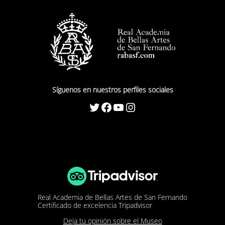
Síguenos en nuestros perfiles sociales
Twitter
Facebook
YouTube
Instagram
Real Academia de Bellas Artes de San Fernando
Certificado de excelencia Tripadvisor
Deja tu opinión sobre el Museo