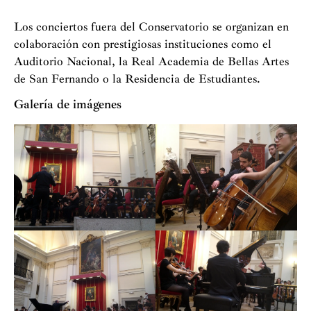
Los conciertos fuera del Conservatorio se organizan en
colaboración con prestigiosas instituciones como el
Auditorio Nacional, la Real Academia de Bellas Artes
de San Fernando o la Residencia de Estudiantes.
Galería de imágenes