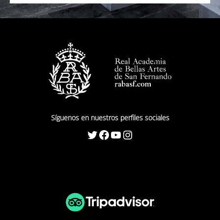
Síguenos en nuestros perfiles sociales
Twitter
Facebook
YouTube
Instagram