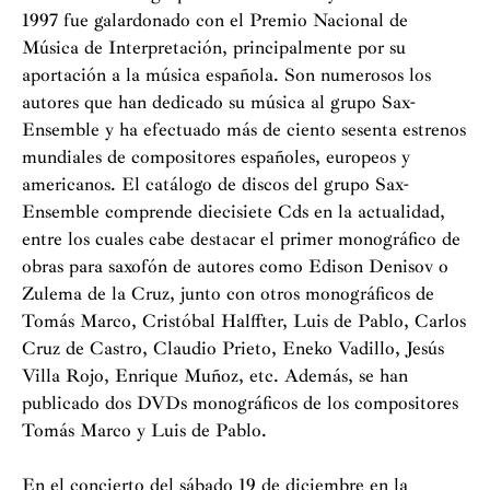
1997 fue galardonado con el Premio Nacional de
Música de Interpretación, principalmente por su
aportación a la música española. Son numerosos los
autores que han dedicado su música al grupo Sax-
Ensemble y ha efectuado más de ciento sesenta estrenos
mundiales de compositores españoles, europeos y
americanos. El catálogo de discos del grupo Sax-
Ensemble comprende diecisiete Cds en la actualidad,
entre los cuales cabe destacar el primer monográfico de
obras para saxofón de autores como Edison Denisov o
Zulema de la Cruz, junto con otros monográficos de
Tomás Marco, Cristóbal Halffter, Luis de Pablo, Carlos
Cruz de Castro, Claudio Prieto, Eneko Vadillo, Jesús
Villa Rojo, Enrique Muñoz, etc. Además, se han
publicado dos DVDs monográficos de los compositores
Tomás Marco y Luis de Pablo.
En el concierto del sábado 19 de diciembre en la