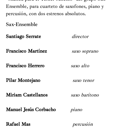
Ensemble, para cuarteto de saxofones, piano y
percusión, con dos estrenos absolutos.
Sax-Ensemble
Santiago Serrate
director
Francisco Martínez
saxo soprano
Francisco Herrero
saxo alto
Pilar Montejano
saxo tenor
Miriam Castellanos
saxo barítono
Manuel Jesús Corbacho
piano
Rafael Mas
percusión