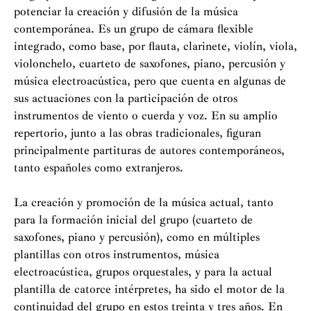
potenciar la creación y difusión de la música
contemporánea. Es un grupo de cámara flexible
integrado, como base, por flauta, clarinete, violín, viola,
violonchelo, cuarteto de saxofones, piano, percusión y
música electroacústica, pero que cuenta en algunas de
sus actuaciones con la participación de otros
instrumentos de viento o cuerda y voz. En su amplio
repertorio, junto a las obras tradicionales, figuran
principalmente partituras de autores contemporáneos,
tanto españoles como extranjeros.
La creación y promoción de la música actual, tanto
para la formación inicial del grupo (cuarteto de
saxofones, piano y percusión), como en múltiples
plantillas con otros instrumentos, música
electroacústica, grupos orquestales, y para la actual
plantilla de catorce intérpretes, ha sido el motor de la
continuidad del grupo en estos treinta y tres años. En