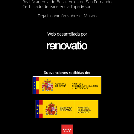
Real Academia de Bellas Artes de San Fernando
Certificado de excelencia Tripadvisor
Deja tu opinión sobre el Museo
Web desarrollada por
Subvenciones recibidas de: