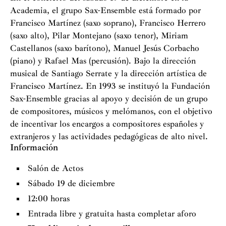
Academia, el grupo Sax-Ensemble está formado por
Francisco Martínez (saxo soprano), Francisco Herrero
(saxo alto), Pilar Montejano (saxo tenor), Miriam
Castellanos (saxo barítono), Manuel Jesús Corbacho
(piano) y Rafael Mas (percusión). Bajo la dirección
musical de Santiago Serrate y la dirección artística de
Francisco Martínez. En 1993 se instituyó la Fundación
Sax-Ensemble gracias al apoyo y decisión de un grupo
de compositores, músicos y melómanos, con el objetivo
de incentivar los encargos a compositores españoles y
extranjeros y las actividades pedagógicas de alto nivel.
Información
Salón de Actos
Sábado 19 de diciembre
12:00 horas
Entrada libre y gratuita hasta completar aforo