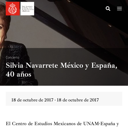
Ir
al
contenido
Concierto
Silvia Navarrete México y España,
40 años
18 de octubre de 2017 - 18 de octubre de 2017
El Centro de Estudios Mexicanos de UNAM-España y