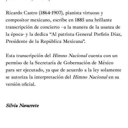
Ricardo Castro (1864-1907), pianista virtuoso y
compositor mexicano, escribe en 1885 una brillante
transcripción de concierto –a la manera de la usanza de
la época- y la dedica “Al patriota General Porfirio Díaz,
Presidente de la República Mexicana”.
Esta transcripción del
Himno Nacional
cuenta con un
permiso de la Secretaría de Gobernación de México
para ser ejecutado, ya que de acuerdo a la ley solamente
se autoriza la interpretación del
Himno Nacional
en su
versión oficial.
Silvia Navarrete