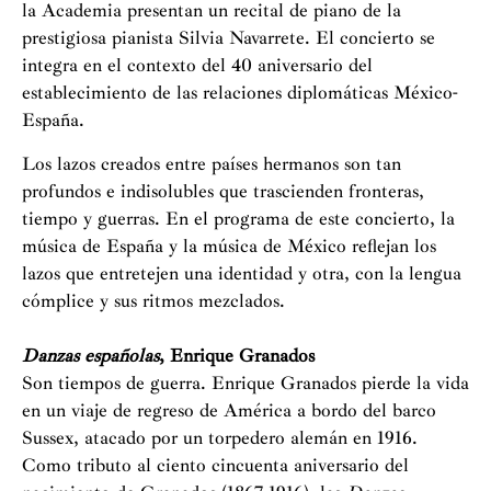
la Academia presentan un recital de piano de la
prestigiosa pianista Silvia Navarrete. El concierto se
integra en el contexto del 40 aniversario del
establecimiento de las relaciones diplomáticas México-
España.
Los lazos creados entre países hermanos son tan
profundos e indisolubles que trascienden fronteras,
tiempo y guerras.
En el programa de este concierto, la
música de España y la música de México reflejan los
lazos que entretejen una identidad y otra, con la lengua
cómplice y sus ritmos mezclados.
Danzas españolas
, Enrique Granados
Son tiempos de guerra. Enrique Granados pierde la vida
en un viaje de regreso de América a bordo del barco
Sussex, atacado por un torpedero alemán en 1916.
Como tributo al ciento cincuenta aniversario del