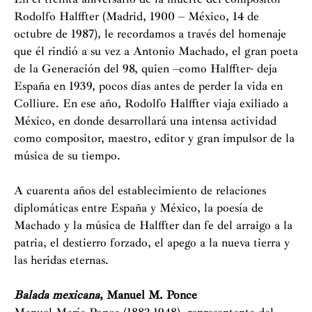
Rodolfo Halffter (Madrid, 1900 – México, 14 de
octubre de 1987), le recordamos a través del homenaje
que él rindió a su vez a Antonio Machado, el gran poeta
de la Generación del 98, quien –como Halffter- deja
España en 1939, pocos días antes de perder la vida en
Colliure. En ese año, Rodolfo Halffter viaja exiliado a
México, en donde desarrollará una intensa actividad
como compositor, maestro, editor y gran impulsor de la
música de su tiempo.
A cuarenta años del establecimiento de relaciones
diplomáticas entre España y México, la poesía de
Machado y la música de Halffter dan fe del arraigo a la
patria, el destierro forzado, el apego a la nueva tierra y
las heridas eternas.
Balada mexicana
, Manuel M. Ponce