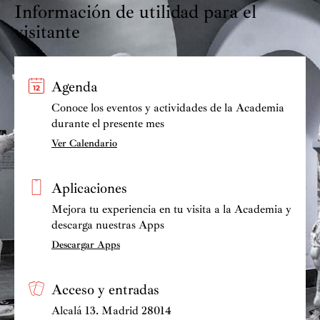
Información de utilidad para el
visitante
Agenda
Conoce los eventos y actividades de la Academia
durante el presente mes
Ver Calendario
Aplicaciones
Mejora tu experiencia en tu visita a la Academia y
descarga nuestras Apps
Descargar Apps
Acceso y entradas
Alcalá 13. Madrid 28014