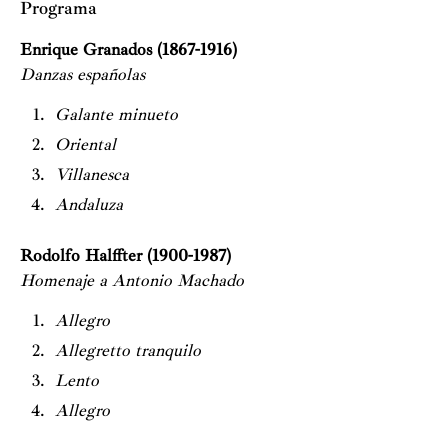
Programa
Enrique Granados (1867-1916)
Danzas españolas
Galante minueto
Oriental
Villanesca
Andaluza
Rodolfo Halffter (1900-1987)
Homenaje a Antonio Machado
Allegro
Allegretto tranquilo
Lento
Allegro