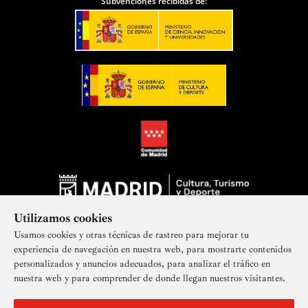
Subvenciones recibidas de:
Utilizamos cookies
Usamos cookies y otras técnicas de rastreo para mejorar tu
experiencia de navegación en nuestra web, para mostrarte contenidos
personalizados y anuncios adecuados, para analizar el tráfico en
nuestra web y para comprender de donde llegan nuestros visitantes.
Suscríbete a nuestra newsletter