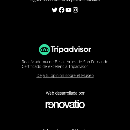
Twitter
Facebook
YouTube
Instagram
Real Academia de Bellas Artes de San Fernando
Certificado de excelencia Tripadvisor
Deja tu opinión sobre el Museo
Web desarrollada por