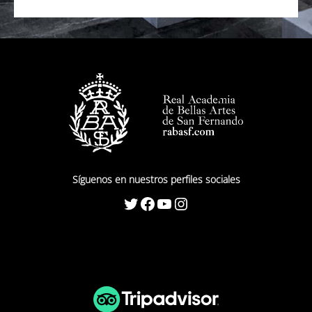
Síguenos en nuestros perfiles sociales
Twitter
Facebook
YouTube
Instagram