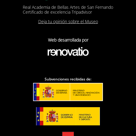
Real Academia de Bellas Artes de San Fernando
Certificado de excelencia Tripadvisor
Deja tu opinión sobre el Museo
Web desarrollada por
Subvenciones recibidas de: