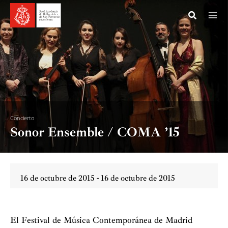
Ir
al
contenido
Concierto
Sonor Ensemble / COMA ’15
16 de octubre de 2015 - 16 de octubre de 2015
El Festival de Música Contemporánea de Madrid