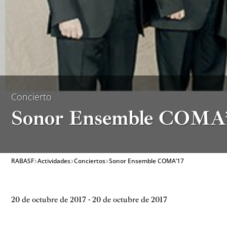
Concierto
Sonor Ensemble COMA
RABASF
Actividades
Conciertos
Sonor Ensemble COMA’17
20 de octubre de 2017 - 20 de octubre de 2017