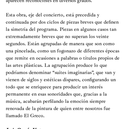
aparecen reconocibles en diversos grados.
Esta obra, eje del concierto, está precedida y
continuada por dos ciclos de piezas breves que definen
la simetría del programa. Piezas en algunos casos tan
extremadamente breves que no superan los veinte
segundos. Están agrupadas de manera que son como
una pincelada, como un fogonazo de diferentes épocas
que remite en ocasiones a palabras o títulos propios de
las artes plásticas. La agrupación produce lo que
podríamos denominar “suites imaginarias”, que van y
vienen de siglos y estéticas dispares, configurando un
todo que se enriquece para producir un interés
permanente en esas sonoridades que, gracias a la
música, acabarán perfilando la emoción siempre
renovada de la pintura de quien entre nosotros fue
llamado El Greco.