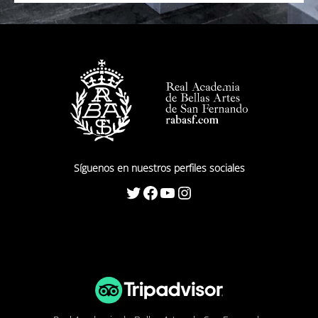
Síguenos en nuestros perfiles sociales
Twitter
Facebook
YouTube
Instagram