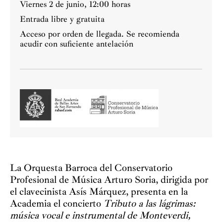
Viernes 2 de junio, 12:00 horas
Entrada libre y gratuita
Acceso por orden de llegada. Se recomienda
acudir con suficiente antelación
La Orquesta Barroca del Conservatorio
Profesional de Música Arturo Soria, dirigida por
el clavecinista Asís Márquez, presenta en la
Academia el concierto
Tributo a las lágrimas:
música vocal e instrumental de Monteverdi,