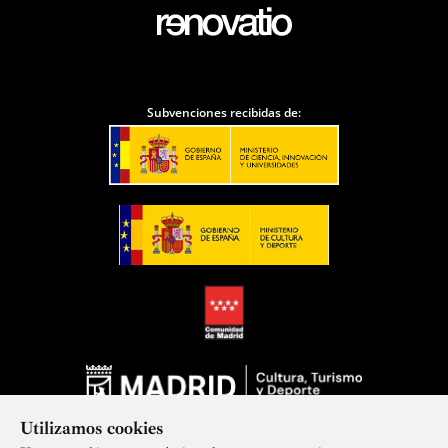
Subvenciones recibidas de:
Utilizamos cookies