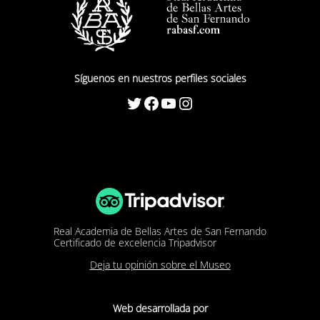
Síguenos en nuestros perfiles sociales
Twitter
Facebook
YouTube
Instagram
Real Academia de Bellas Artes de San Fernando
Certificado de excelencia Tripadvisor
Deja tu opinión sobre el Museo
Web desarrollada por