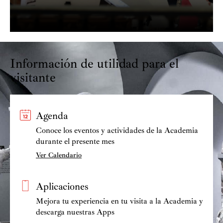
Información de utilidad para el
visitante
Agenda
Conoce los eventos y actividades de la Academia
durante el presente mes
Ver Calendario
Aplicaciones
Mejora tu experiencia en tu visita a la Academia y
descarga nuestras Apps