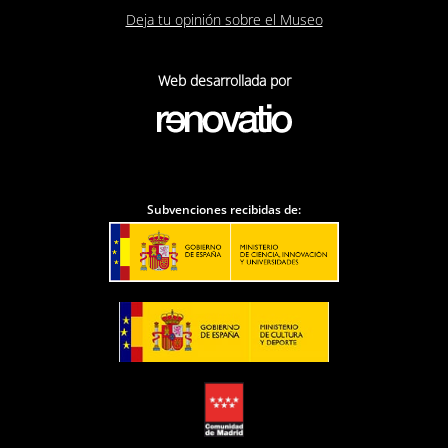
Deja tu opinión sobre el Museo
Web desarrollada por
Subvenciones recibidas de: