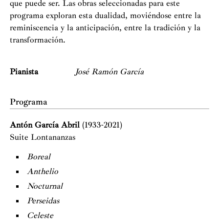
que puede ser. Las obras seleccionadas para este
programa exploran esta dualidad, moviéndose entre la
reminiscencia y la anticipación, entre la tradición y la
transformación.
Pianista
José Ramón García
Programa
Antón García Abril
(1933-2021)
Suite Lontananzas
Boreal
Anthelio
Nocturnal
Perseidas
Celeste