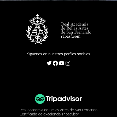
Síguenos en nuestros perfiles sociales
Twitter
Facebook
YouTube
Instagram
Real Academia de Bellas Artes de San Fernando
Certificado de excelencia Tripadvisor