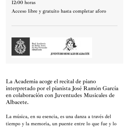
12:00 horas
Acceso libre y gratuito hasta completar aforo
La Academia acoge el recital de piano
interpretado por el pianista José Ramón García
en colaboración con Juventudes Musicales de
Albacete.
La música, en su esencia, es una danza a través del
tiempo y la memoria, un puente entre lo que fue y lo