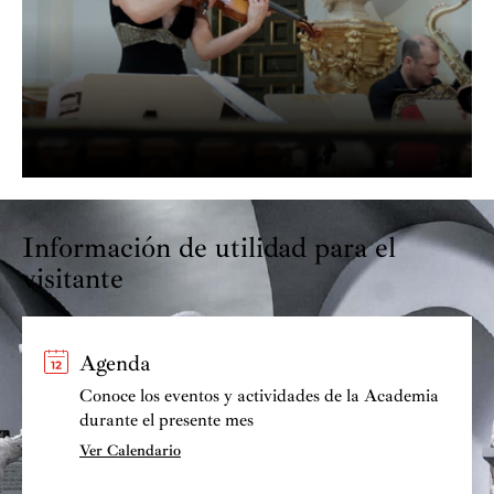
Información de utilidad para el
visitante
Agenda
Conoce los eventos y actividades de la Academia
durante el presente mes
Ver Calendario