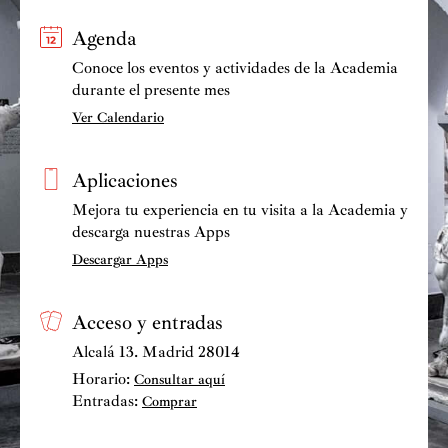
Agenda
Conoce los eventos y actividades de la Academia
durante el presente mes
Ver Calendario
Aplicaciones
Mejora tu experiencia en tu visita a la Academia y
descarga nuestras Apps
Descargar Apps
Acceso y entradas
Alcalá 13. Madrid 28014
Horario:
Consultar aquí
Entradas:
Comprar