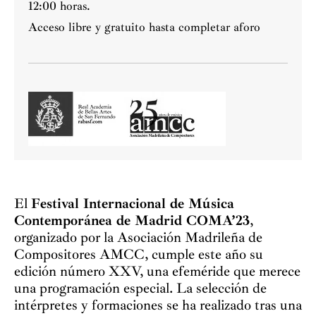
12:00 horas.
Acceso libre y gratuito hasta completar aforo
El
Festival Internacional de Música
Contemporánea de Madrid COMA’23
,
organizado por la Asociación Madrileña de
Compositores AMCC, cumple este año su
edición número XXV, una efeméride que merece
una programación especial. La selección de
intérpretes y formaciones se ha realizado tras una