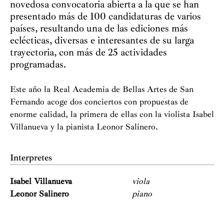
novedosa convocatoria abierta a la que se han
presentado más de 100 candidaturas de varios
países, resultando una de las ediciones más
eclécticas, diversas e interesantes de su larga
trayectoria, con más de 25 actividades
programadas.
Este año la Real Academia de Bellas Artes de San
Fernando acoge dos conciertos con propuestas de
enorme calidad, la primera de ellas con la violista Isabel
Villanueva y la pianista Leonor Salinero.
Interpretes
Isabel Villanueva
viola
Leonor Salinero
piano