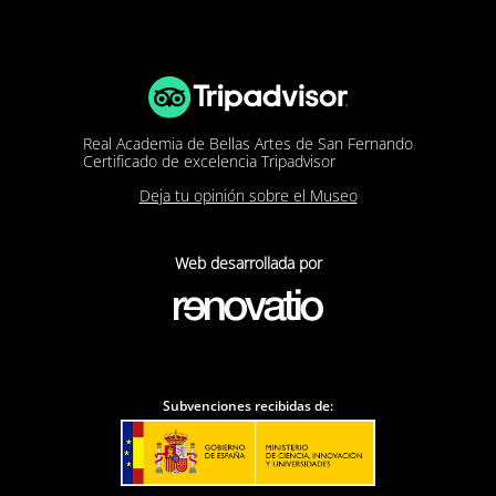
Real Academia de Bellas Artes de San Fernando
Certificado de excelencia Tripadvisor
Deja tu opinión sobre el Museo
Web desarrollada por
Subvenciones recibidas de: