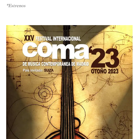
*Estrenos