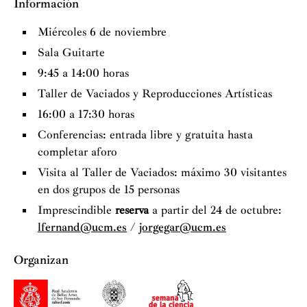
Información
Miércoles 6 de noviembre
Sala Guitarte
9:45 a 14:00 horas
Taller de Vaciados y Reproducciones Artísticas
16:00 a 17:30 horas
Conferencias: entrada libre y gratuita hasta
completar aforo
Visita al Taller de Vaciados: máximo 30 visitantes
en dos grupos de 15 personas
Imprescindible
reserva
a partir del 24 de octubre:
lfernand@ucm.es
/
jorgegar@ucm.es
Organizan