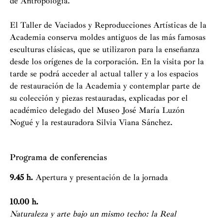
de Antropología.
El Taller de Vaciados y Reproducciones Artísticas de la
Academia conserva moldes antiguos de las más famosas
esculturas clásicas, que se utilizaron para la enseñanza
desde los orígenes de la corporación. En la visita por la
tarde se podrá acceder al actual taller y a los espacios
de restauración de la Academia y contemplar parte de
su colección y piezas restauradas, explicadas por el
académico delegado del Museo José María Luzón
Nogué y la restauradora Silvia Viana Sánchez.
Programa de conferencias
9.45 h.
Apertura y presentación de la jornada
10.00 h.
Naturaleza y arte bajo un mismo techo: la Real