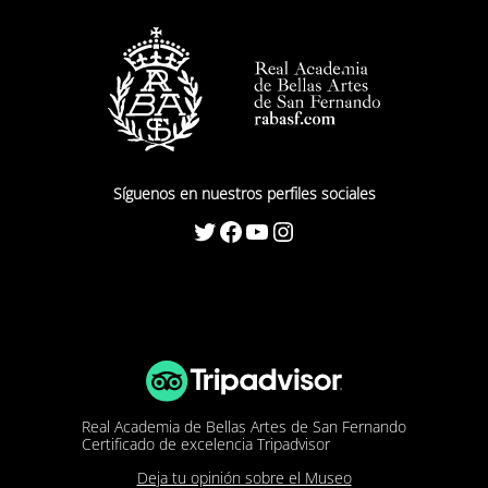
Síguenos en nuestros perfiles sociales
Twitter
Facebook
YouTube
Instagram
Real Academia de Bellas Artes de San Fernando
Certificado de excelencia Tripadvisor
Deja tu opinión sobre el Museo