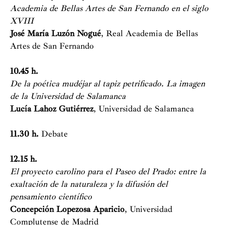
Academia de Bellas Artes de San Fernando en el siglo
XVIII
José María Luzón Nogué
, Real Academia de Bellas
Artes de San Fernando
10.45 h.
De la poética mudéjar al tapiz petrificado. La imagen
de la Universidad de Salamanca
Lucía Lahoz Gutiérrez
, Universidad de Salamanca
11.30 h.
Debate
12.15 h.
El proyecto carolino para el Paseo del Prado: entre la
exaltación de la naturaleza y la difusión del
pensamiento científico
Concepción Lopezosa Aparicio
, Universidad
Complutense de Madrid