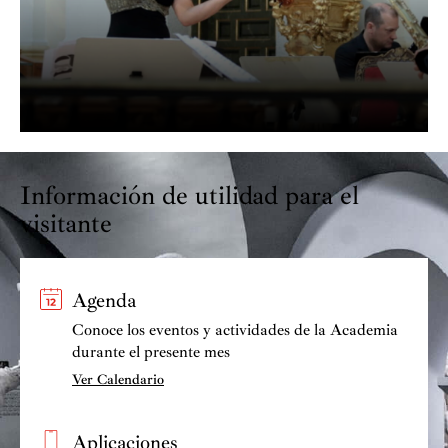
Información de utilidad para el
visitante
Agenda
Conoce los eventos y actividades de la Academia
durante el presente mes
Ver Calendario
Aplicaciones