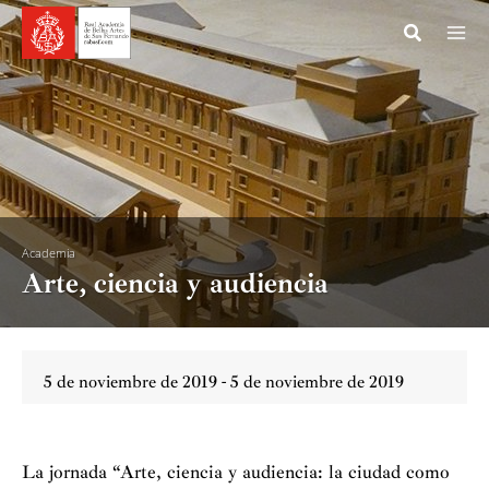
Ir
al
contenido
Academia
Arte, ciencia y audiencia
5 de noviembre de 2019 - 5 de noviembre de 2019
La jornada “Arte, ciencia y audiencia: la ciudad como