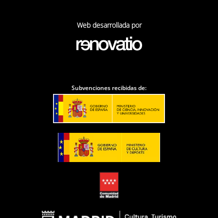
Web desarrollada por
Subvenciones recibidas de: