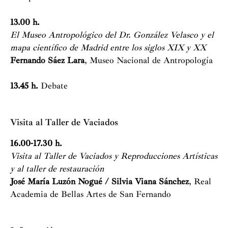
13.00 h.
El Museo Antropológico del Dr. González Velasco y el
mapa científico de Madrid entre los siglos XIX y XX
Fernando Sáez Lara
, Museo Nacional de Antropología
13.45 h.
Debate
Visita al Taller de Vaciados
16.00-17.30 h.
Visita al Taller de Vaciados y Reproducciones Artísticas
y al taller de restauración
José María Luzón Nogué / Silvia Viana Sánchez
, Real
Academia de Bellas Artes de San Fernando