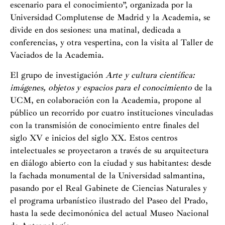
escenario para el conocimiento”, organizada por la
Universidad Complutense de Madrid y la Academia, se
divide en dos sesiones: una matinal, dedicada a
conferencias, y otra vespertina, con la visita al Taller de
Vaciados de la Academia.
El grupo de investigación
Arte y cultura científica:
imágenes, objetos y espacios para el conocimiento
de la
UCM, en colaboración con la Academia, propone al
público un recorrido por cuatro instituciones vinculadas
con la transmisión de conocimiento entre finales del
siglo XV e inicios del siglo XX. Estos centros
intelectuales se proyectaron a través de su arquitectura
en diálogo abierto con la ciudad y sus habitantes: desde
la fachada monumental de la Universidad salmantina,
pasando por el Real Gabinete de Ciencias Naturales y
el programa urbanístico ilustrado del Paseo del Prado,
hasta la sede decimonónica del actual Museo Nacional