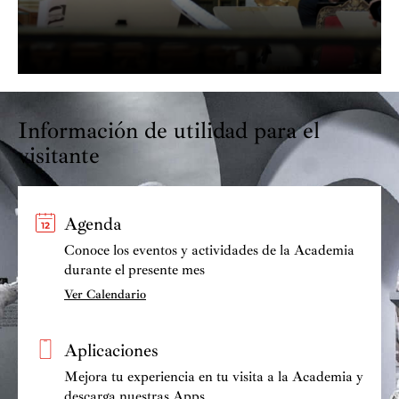
Información de utilidad para el
visitante
Agenda
Conoce los eventos y actividades de la Academia
durante el presente mes
Ver Calendario
Aplicaciones
Mejora tu experiencia en tu visita a la Academia y
descarga nuestras Apps