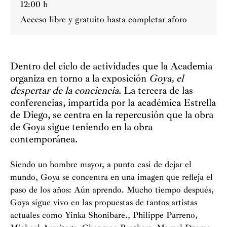
12:00 h
Acceso libre y gratuito hasta completar aforo
Dentro del ciclo de actividades que la Academia
organiza en torno a la exposición
Goya, el
despertar de la conciencia
. La tercera de las
conferencias, impartida por la académica Estrella
de Diego, se centra en la repercusión que la obra
de Goya sigue teniendo en la obra
contemporánea.
Siendo un hombre mayor, a punto casi de dejar el
mundo, Goya se concentra en una imagen que refleja el
paso de los años: Aún aprendo. Mucho tiempo después,
Goya sigue vivo en las propuestas de tantos artistas
actuales como Yinka Shonibare., Philippe Parreno,