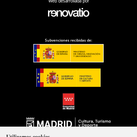
Web desarrollada por
Subvenciones recibidas de:
Utilizamos cookies