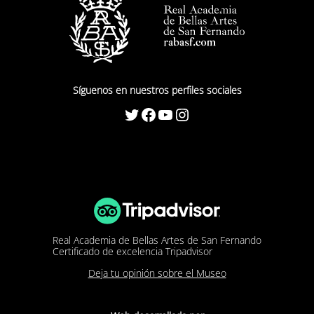
Síguenos en nuestros perfiles sociales
Twitter
Facebook
YouTube
Instagram
Real Academia de Bellas Artes de San Fernando
Certificado de excelencia Tripadvisor
Deja tu opinión sobre el Museo