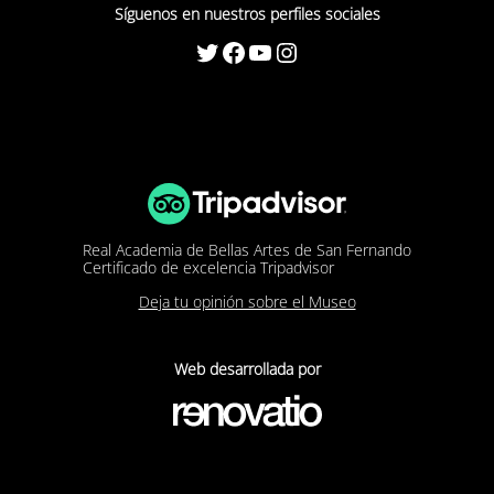
Síguenos en nuestros perfiles sociales
Twitter
Facebook
YouTube
Instagram
Real Academia de Bellas Artes de San Fernando
Certificado de excelencia Tripadvisor
Deja tu opinión sobre el Museo
Web desarrollada por