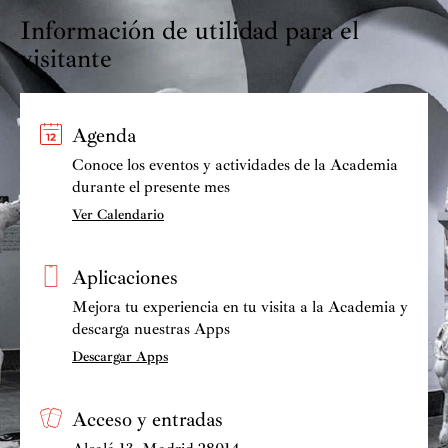
Información de utilidad para el
visitante
Agenda
Conoce los eventos y actividades de la Academia
durante el presente mes
Ver Calendario
Aplicaciones
Mejora tu experiencia en tu visita a la Academia y
descarga nuestras Apps
Descargar Apps
Acceso y entradas