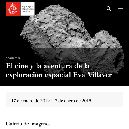
Ir
al
contenido
Academia
El cine y la aventura de la
exploración espacial Eva Villaver
17 de enero de 2019 - 17 de enero de 2019
Galería de imágenes