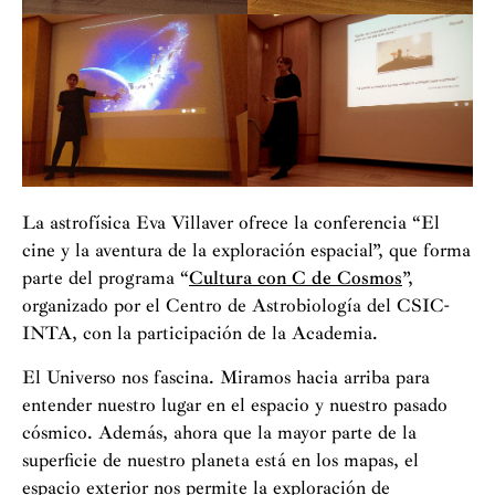
La astrofísica Eva Villaver ofrece la conferencia “El
cine y la aventura de la exploración espacial”, que forma
parte del programa “
Cultura con C de Cosmos
”,
organizado por el Centro de Astrobiología del CSIC-
INTA, con la participación de la Academia.
El Universo nos fascina. Miramos hacia arriba para
entender nuestro lugar en el espacio y nuestro pasado
cósmico. Además, ahora que la mayor parte de la
superficie de nuestro planeta está en los mapas, el
espacio exterior nos permite la exploración de