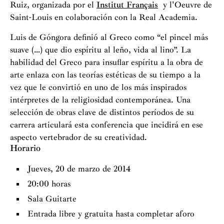
Ruiz, organizada por el
Institut Français
y l'Oeuvre de
Saint-Louis en colaboración con la Real Academia.
Luis de Góngora definió al Greco como “el pincel más
suave (…) que dio espíritu al leño, vida al lino”. La
habilidad del Greco para insuflar espíritu a la obra de
arte enlaza con las teorías estéticas de su tiempo a la
vez que le convirtió en uno de los más inspirados
intérpretes de la religiosidad contemporánea. Una
selección de obras clave de distintos períodos de su
carrera articulará esta conferencia que incidirá en ese
aspecto vertebrador de su creatividad.
Horario
Jueves, 20 de marzo de 2014
20:00 horas
Sala Guitarte
Entrada libre y gratuita hasta completar aforo