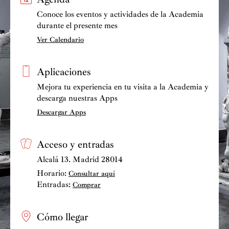
Conoce los eventos y actividades de la Academia
durante el presente mes
Ver Calendario
Aplicaciones
Mejora tu experiencia en tu visita a la Academia y
descarga nuestras Apps
Descargar Apps
Acceso y entradas
Alcalá 13. Madrid 28014
Horario:
Consultar aquí
Entradas:
Comprar
Cómo llegar