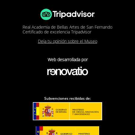
Real Academia de Bellas Artes de San Fernando
Certificado de excelencia Tripadvisor
Deja tu opinión sobre el Museo
Web desarrollada por
Subvenciones recibidas de: