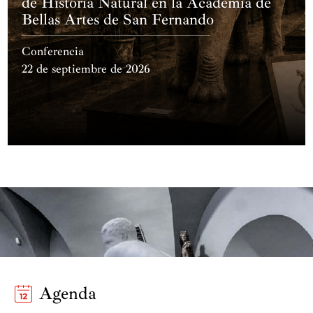
de Historia Natural en la Academia de
Bellas Artes de San Fernando
Conferencia
22 de septiembre de 2026
Agenda