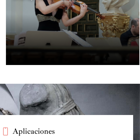
Aplicaciones