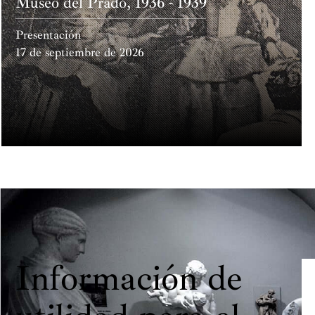
Museo del Prado, 1936 - 1939
Presentación
17 de septiembre de 2026
Información de