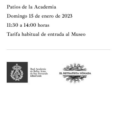
Patios de la Academia
Domingo 15 de enero de 2023
11:30 a 14:00 horas
Tarifa habitual de entrada al Museo