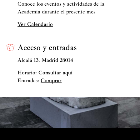
Conoce los eventos y actividades de la
Academia durante el presente mes
Ver Calendario
Acceso y entradas
Alcalá 13. Madrid 28014
Horario:
Consultar aquí
Entradas:
Comprar