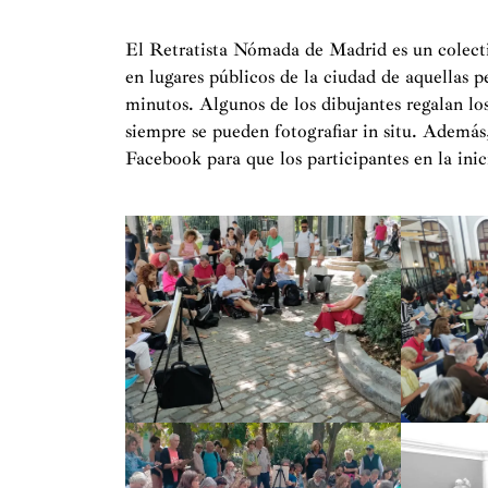
El Retratista Nómada de Madrid es un colectiv
en lugares públicos de la ciudad de aquellas 
minutos. Algunos de los dibujantes regalan los
siempre se pueden fotografiar in situ. Además
Facebook para que los participantes en la inic