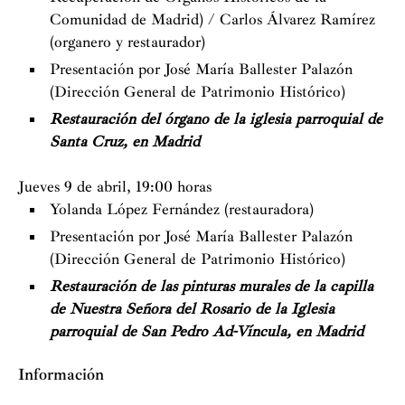
Comunidad de Madrid) / Carlos Álvarez Ramírez
(organero y restaurador)
Presentación por José María Ballester Palazón
(Dirección General de Patrimonio Histórico)
Restauración del órgano de la iglesia parroquial de
Santa Cruz, en Madrid
Jueves 9 de abril, 19:00 horas
Yolanda López Fernández (restauradora)
Presentación por José María Ballester Palazón
(Dirección General de Patrimonio Histórico)
Restauración de las pinturas murales de la capilla
de Nuestra Señora del Rosario de la Iglesia
parroquial de San Pedro Ad-Víncula, en Madrid
Información