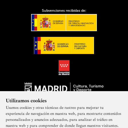
Subvenciones recibidas de:
Utilizamos cookies
Usamos cookies y otras técnicas de rastreo para mejorar tu
experiencia de navegación en nuestra web, para mostrarte contenidos
personalizados y anuncios adecuados, para analizar el tráfico en
nuestra web y para comprender de donde llegan nuestros visitantes.