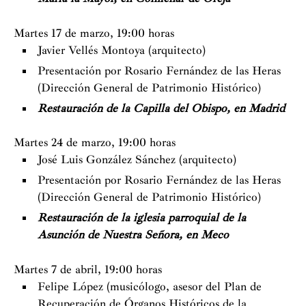
Martes 17 de marzo, 19:00 horas
Javier Vellés Montoya (arquitecto)
Presentación por Rosario Fernández de las Heras
(Dirección General de Patrimonio Histórico)
Restauración de la Capilla del Obispo, en Madrid
Martes 24 de marzo, 19:00 horas
José Luis González Sánchez (arquitecto)
Presentación por Rosario Fernández de las Heras
(Dirección General de Patrimonio Histórico)
Restauración de la iglesia parroquial de la
Asunción de Nuestra Señora, en Meco
Martes 7 de abril, 19:00 horas
Felipe López (musicólogo, asesor del Plan de
Recuperación de Órganos Históricos de la