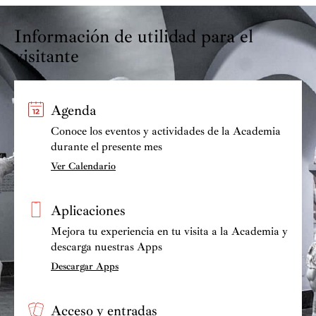
Información de utilidad para el
visitante
Agenda
Conoce los eventos y actividades de la Academia
durante el presente mes
Ver Calendario
Aplicaciones
Mejora tu experiencia en tu visita a la Academia y
descarga nuestras Apps
Descargar Apps
Acceso y entradas