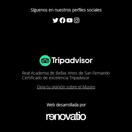
Síguenos en nuestros perfiles sociales
Twitter
Facebook
YouTube
Instagram
Real Academia de Bellas Artes de San Fernando
Certificado de excelencia Tripadvisor
Deja tu opinión sobre el Museo
Web desarrollada por