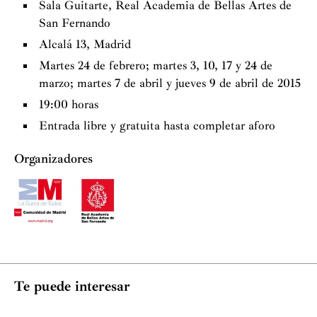
Sala Guitarte, Real Academia de Bellas Artes de
San Fernando
Alcalá 13, Madrid
Martes 24 de febrero; martes 3, 10, 17 y 24 de
marzo; martes 7 de abril y jueves 9 de abril de 2015
19:00 horas
Entrada libre y gratuita hasta completar aforo
Organizadores
Te puede interesar