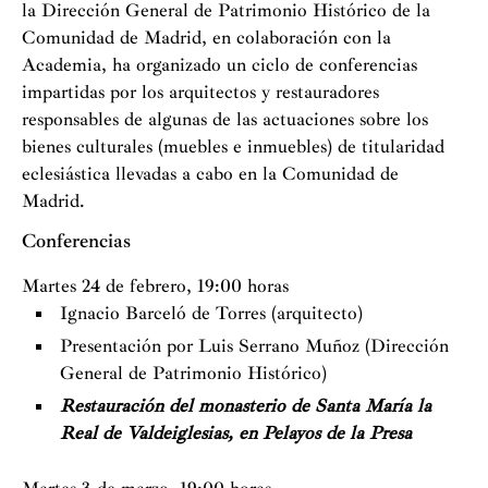
la Dirección General de Patrimonio Histórico de la
Comunidad de Madrid, en colaboración con la
Academia, ha organizado un ciclo de conferencias
impartidas por los arquitectos y restauradores
responsables de algunas de las actuaciones sobre los
bienes culturales (muebles e inmuebles) de titularidad
eclesiástica llevadas a cabo en la Comunidad de
Madrid.
Conferencias
Martes 24 de febrero, 19:00 horas
Ignacio Barceló de Torres (arquitecto)
Presentación por Luis Serrano Muñoz (Dirección
General de Patrimonio Histórico)
Restauración del monasterio de Santa María la
Real de Valdeiglesias, en Pelayos de la Presa