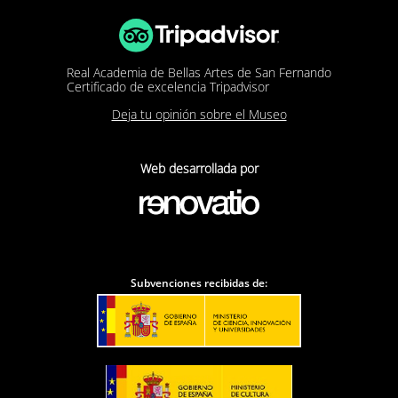
Real Academia de Bellas Artes de San Fernando
Certificado de excelencia Tripadvisor
Deja tu opinión sobre el Museo
Web desarrollada por
Subvenciones recibidas de: