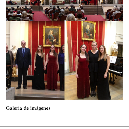
Galería de imágenes