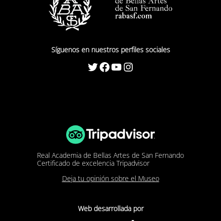
Síguenos en nuestros perfiles sociales
Twitter
Facebook
YouTube
Instagram
Real Academia de Bellas Artes de San Fernando
Certificado de excelencia Tripadvisor
Deja tu opinión sobre el Museo
Web desarrollada por