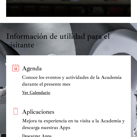
Información de utilidad para el
visitante
Agenda
Conoce los eventos y actividades de la Academia
durante el presente mes
Ver Calendario
Aplicaciones
Mejora tu experiencia en tu visita a la Academia y
descarga nuestras Apps
Descargar Apps