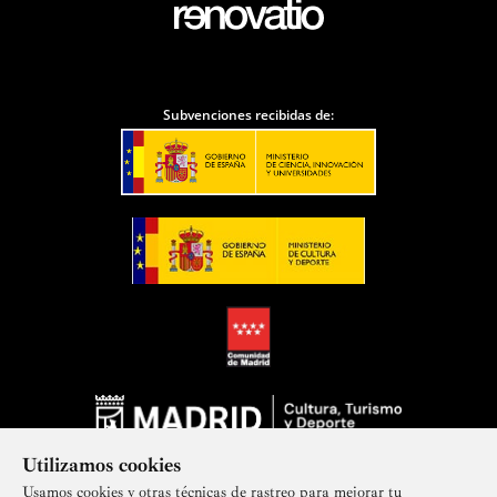
Subvenciones recibidas de:
Utilizamos cookies
Usamos cookies y otras técnicas de rastreo para mejorar tu