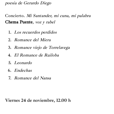
poesía de Gerardo Diego
Concierto.
Mi Santander, mi cuna, mi palabra
Chema Puente
, voz y rabel
Los recuerdos perdidos
Romance del Miera
Romance viejo de Torrelavega
El Romance de Ruiloba
Leonardo
Endechas
Romance del Nansa
Viernes 24 de noviembre, 12.00 h