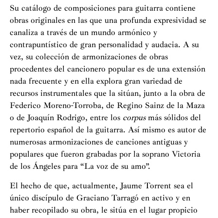
Su catálogo de composiciones para guitarra contiene
obras originales en las que una profunda expresividad se
canaliza a través de un mundo armónico y
contrapuntístico de gran personalidad y audacia. A su
vez, su colección de armonizaciones de obras
procedentes del cancionero popular es de una extensión
nada frecuente y en ella explora gran variedad de
recursos instrumentales que la sitúan, junto a la obra de
Federico Moreno-Torroba, de Regino Sainz de la Maza
o de Joaquín Rodrigo, entre los
corpus
más sólidos del
repertorio español de la guitarra. Así mismo es autor de
numerosas armonizaciones de canciones antiguas y
populares que fueron grabadas por la soprano Victoria
de los Ángeles para “La voz de su amo”.
El hecho de que, actualmente, Jaume Torrent sea el
único discípulo de Graciano Tarragó en activo y en
haber recopilado su obra, le sitúa en el lugar propicio