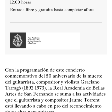
12:00 horas
Entrada libre y gratuita hasta completar afor
o
Con la programación de este concierto
conmemorativo del 50 aniversario de la muerte
del guitarrista, compositor y violista Graciano
Tarragó (1892-1973), la Real Academia de Bellas
Artes de San Fernando se suma a las actividades
que el guitarrista y compositor Jaume Torrent
está llevando a cabo en pro del reconocimiento
de su obra para guitarra.