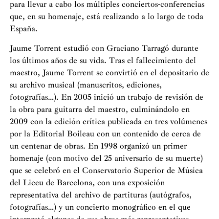
para llevar a cabo los múltiples conciertos-conferencias
que, en su homenaje, está realizando a lo largo de toda
España.
Jaume Torrent estudió con Graciano Tarragó durante
los últimos años de su vida. Tras el fallecimiento del
maestro, Jaume Torrent se convirtió en el depositario de
su archivo musical (manuscritos, ediciones,
fotografías…). En 2005 inició un trabajo de revisión de
la obra para guitarra del maestro, culminándolo en
2009 con la edición crítica publicada en tres volúmenes
por la Editorial Boileau con un contenido de cerca de
un centenar de obras. En 1998 organizó un primer
homenaje (con motivo del 25 aniversario de su muerte)
que se celebró en el Conservatorio Superior de Música
del Liceu de Barcelona, con una exposición
representativa del archivo de partituras (autógrafos,
fotografías…) y un concierto monográfico en el que