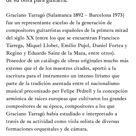
Graciano Tarragó (Salamanca 1892 – Barcelona 1973)
fue un representante excelso de la generación de
compositores guitarristas españoles de la primera mitad
del siglo XX (entre los que se encuentran Francisco
Tárrega, Miquel Llobet, Emilio Pujol, Daniel Fortea y
Regino y Eduardo Sainz de la Maza, entre otros).
Poseedor de un catálogo de obras originales mucho más
extenso que el de los maestros citados, aportó a la
escritura para el instrumento un intenso lirismo que
parte de la tradición asentada entre el nacionalismo
musical preconizado per Felipe Pedrell y la concepción
armónica de raíces europeas que cultivaron los grandes
compositores de su época, compositores a los que
Graciano Tarragó había estudiado e interpretado a
través de su actividad como viola solista de diversas
formaciones orquestales y de cámara.