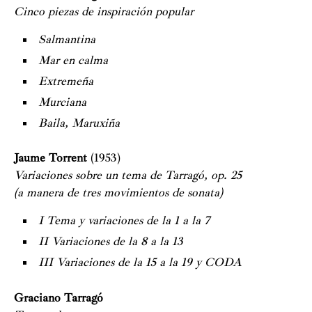
Cinco piezas de inspiración popular
Salmantina
Mar en calma
Extremeña
Murciana
Baila, Maruxiña
Jaume Torrent
(1953)
Variaciones sobre un tema de Tarragó, op. 25
(a manera de tres movimientos de sonata)
I Tema y variaciones de la 1 a la 7
II Variaciones de la 8 a la 13
III Variaciones de la 15 a la 19 y CODA
Graciano Tarragó