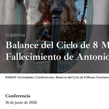
Academia
Balance del Ciclo de 8 
Fallecimiento de Antoni
RABASF
Actividades
Conferencias
Balance del Ciclo de 8 Mesas Conmemo
Conferencia
16 de junio de 2026