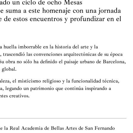
do un ciclo de ocho Mesas
 suma a este homenaje con una jornada
e de estos encuentros y profundizar en el
 huella imborrable en la historia del arte y la
 trascendió las convenciones arquitectónicas de su época
Su obra no sólo ha definido el paisaje urbano de Barcelona,
 global.
leza, el misticismo religioso y la funcionalidad técnica,
ra, legando un patrimonio que continúa inspirando a
ntes creativos.
de la Real Academia de Bellas Artes de San Fernando