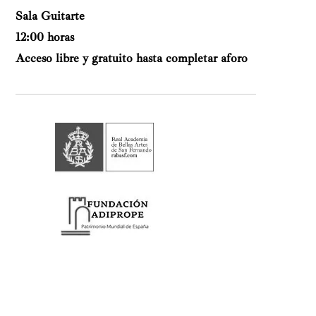
Sala Guitarte
12:00 horas
Acceso libre y gratuito hasta completar aforo