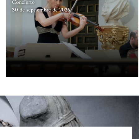
Concierto
30 de septiembre de 2026