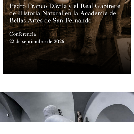
Pedro Franco Dávila y el Real Gabinete
de Historia Natural en la Academia de
Bellas Artes de San Fernando
Conferencia
22 de septiembre de 2026