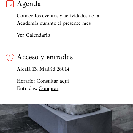
Agenda
Conoce los eventos y actividades de la
Academia durante el presente mes
Ver Calendario
Acceso y entradas
Alcalá 13. Madrid 28014
Horario:
Consultar aquí
Entradas:
Comprar