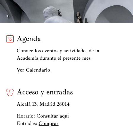
Agenda
Conoce los eventos y actividades de la
Academia durante el presente mes
Ver Calendario
Acceso y entradas
Alcalá 13. Madrid 28014
Horario:
Consultar aquí
Entradas:
Comprar