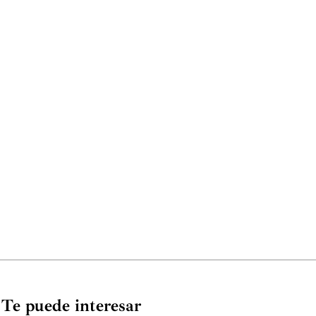
Te puede interesar