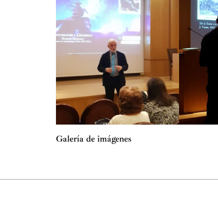
Galería de imágenes