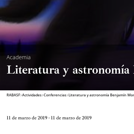
Academia
Literatura y astronomí
RABASF
Actividades
Conferencias
Literatura y astronomía Benjamín Mo
11 de marzo de 2019 - 11 de marzo de 2019