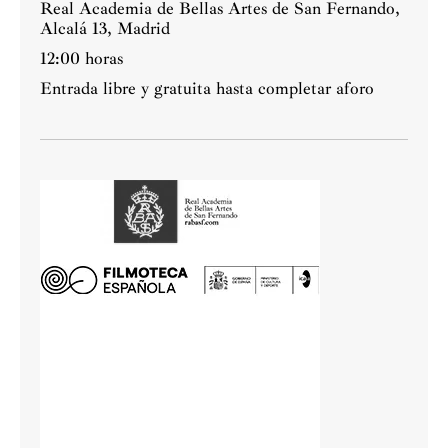
Real Academia de Bellas Artes de San Fernando,
Alcalá 13, Madrid
12:00 horas
Entrada libre y gratuita hasta completar aforo