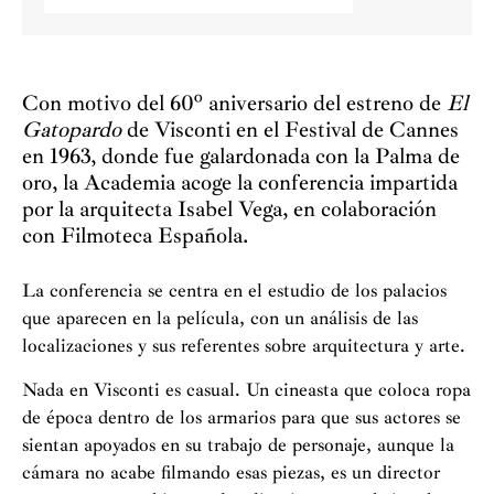
Con motivo del 60º aniversario del estreno de
El
Gatopardo
de Visconti en el Festival de Cannes
en 1963, donde fue galardonada con la Palma de
oro, la Academia acoge la conferencia impartida
por la arquitecta Isabel Vega, en colaboración
con Filmoteca Española.
La conferencia se centra en el estudio de los palacios
que aparecen en la película, con un análisis de las
localizaciones y sus referentes sobre arquitectura y arte.
Nada en Visconti es casual. Un cineasta que coloca ropa
de época dentro de los armarios para que sus actores se
sientan apoyados en su trabajo de personaje, aunque la
cámara no acabe filmando esas piezas, es un director