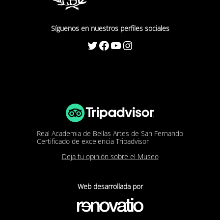
Síguenos en nuestros perfiles sociales
Twitter
Facebook
YouTube
Instagram
Real Academia de Bellas Artes de San Fernando
Certificado de excelencia Tripadvisor
Deja tu opinión sobre el Museo
Web desarrollada por