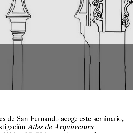
s de San Fernando acoge este seminario,
stigación
Atlas de Arquitectura