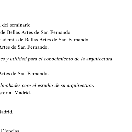
 del seminario
 de Bellas Artes de San Fernando
Academia de Bellas Artes de San Fernando
Artes de San Fernando.
 y utilidad para el conocimiento de la arquitectura
Artes de San Fernando.
 almohades para el estudio de su arquitectura.
storia. Madrid.
adrid.
 Ciencias.