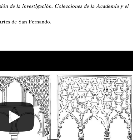
ión de la investigación. Colecciones de la Academia y el
Artes de San Fernando.
 permite la visualización de este contenido
figurar cookies