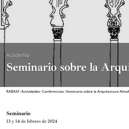
Academia
Seminario sobre la Arq
RABASF
Actividades
Conferencias
Seminario sobre la Arquitectura Alm
Seminario
13 y 14 de febrero de 2024