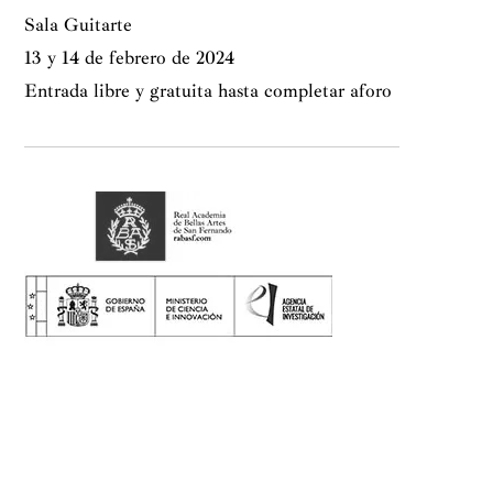
Sala Guitarte
13 y 14 de febrero de 2024
Entrada libre y gratuita hasta completar aforo