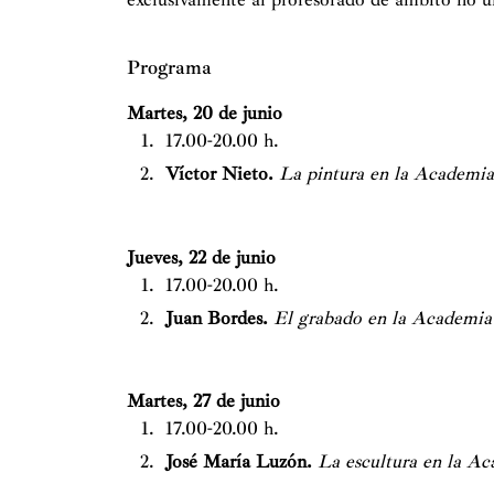
Programa
Martes, 20 de junio
17.00-20.00 h.
Víctor Nieto.
La pintura en la Academi
Jueves, 22 de junio
17.00-20.00 h.
Juan Bordes.
El grabado en la Academia
Martes, 27 de junio
17.00-20.00 h.
José María Luzón.
La escultura en la A