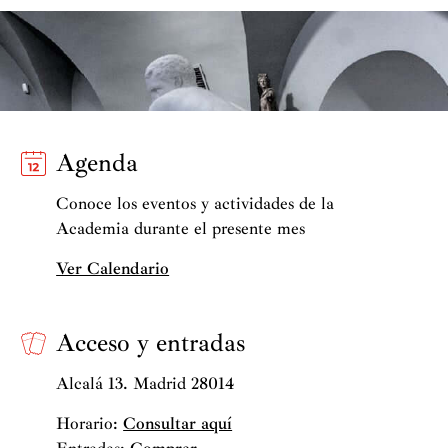
Agenda
Conoce los eventos y actividades de la
Academia durante el presente mes
Ver Calendario
Acceso y entradas
Alcalá 13. Madrid 28014
Horario:
Consultar aquí