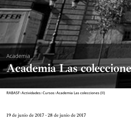
Academia
Academia Las colecciones
RABASF
Actividades
Cursos
Academia Las colecciones (II)
19 de junio de 2017 - 28 de junio de 2017