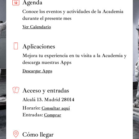
Agenda
Conoce los eventos y actividades de la Academia
durante el presente mes
Ver Calendario
Aplicaciones
Mejora tu experiencia en tu visita a la Academia y
descarga nuestras Apps
Descargar Apps
Acceso y entradas
Alcalá 13. Madrid 28014
Horario:
Consultar aquí
Entradas:
Comprar
Cómo llegar