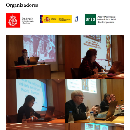
Organizadores