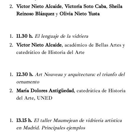
Víctor Nieto Alcaide
,
Victoria Soto Caba
,
Sheila
Reinoso Blázquez
y
Olivia Nieto Yusta
11.30 h.
El lenguaje de la vidriera
Víctor Nieto Alcaide
, académico de Bellas Artes y
catedrático de Historia del Arte
12.30 h.
Art Nouveau y arquitectura: el triunfo del
ornamento
María Dolores Antigüedad
, catedrática de Historia
del Arte, UNED
13.15 h.
El taller Maumejean de vidriería artística
en Madrid. Principales ejemplos