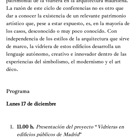
patrimonial de la vidriera en la arquitectura madrileña.
La razón de este ciclo de conferencias no es otro que
dar a conocer la existencia de un relevante patrimonio
artístico que, pese a estar expuesto, es, en la mayoría de
los casos, desconocido o muy poco conocido. Con
independencia de los estilos de la arquitectura que sirve
de marco, la vidriera de estos edificios desarrolla un
lenguaje autónomo, creativo e innovador dentro de las
experiencias del simbolismo, el modernismo y el art
dèco.
Programa
Lunes 17 de diciembre
11.00 h.
Presentación del proyecto
“
Vidrieras en
edificios públicos de Madrid
”