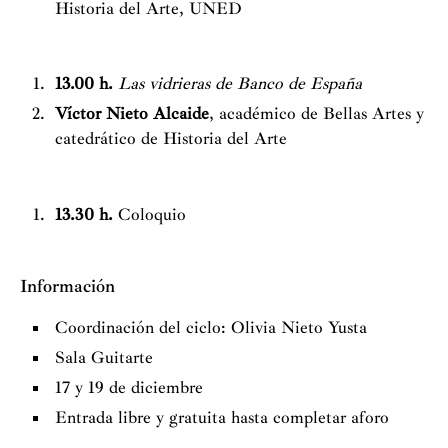
Historia del Arte, UNED
13.00 h.
Las vidrieras de Banco de España
Víctor Nieto Alcaide
, académico de Bellas Artes y
catedrático de Historia del Arte
13.30 h.
Coloquio
Información
Coordinación del ciclo: Olivia Nieto Yusta
Sala Guitarte
17 y 19 de diciembre
Entrada libre y gratuita hasta completar aforo