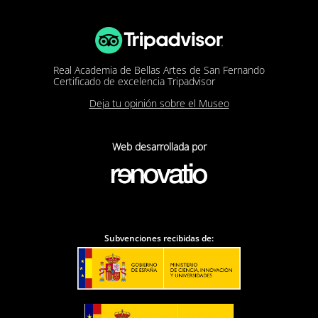
Real Academia de Bellas Artes de San Fernando
Certificado de excelencia Tripadvisor
Deja tu opinión sobre el Museo
Web desarrollada por
Subvenciones recibidas de: