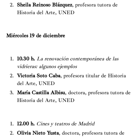
Sheila Reinoso Blázquez
, profesora tutora de
Historia del Arte, UNED
Miércoles 19 de diciembre
10.30 h.
La renovación contemporánea de las
vidrieras: algunos ejemplos
Victoria Soto Caba
, profesora titular de Historia
del Arte, UNED
María Castilla Albisu
, doctora, profesora tutora de
Historia del Arte, UNED
12.00 h.
Cines y
teatros de Madrid
Olivia Nieto Yusta
, doctora, profesora tutora de