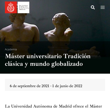
Ir
al
contenido
Academia
Máster universitario Tradición
clásica y mundo globalizado
6 de septiembre de 2021 - 1 de junio de 2022
La Universidad Autónoma de Madrid ofrece el Máster