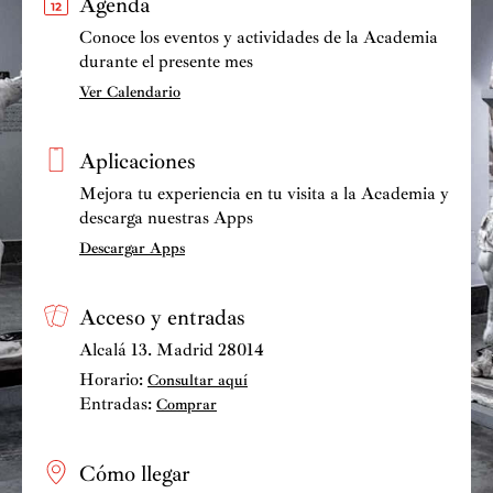
Agenda
Conoce los eventos y actividades de la Academia
durante el presente mes
Ver Calendario
Aplicaciones
Mejora tu experiencia en tu visita a la Academia y
descarga nuestras Apps
Descargar Apps
Acceso y entradas
Alcalá 13. Madrid 28014
Horario:
Consultar aquí
Entradas:
Comprar
Cómo llegar