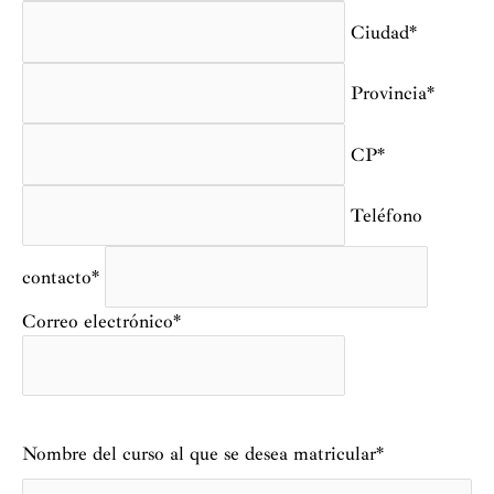
Ciudad*
Provincia*
CP*
Teléfono
contacto*
Correo electrónico*
Nombre del curso al que se desea matricular*