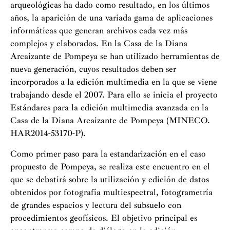
arqueológicas ha dado como resultado, en los últimos
años, la aparición de una variada gama de aplicaciones
informáticas que generan archivos cada vez más
complejos y elaborados. En la Casa de la Diana
Arcaizante de Pompeya se han utilizado herramientas de
nueva generación, cuyos resultados deben ser
incorporados a la edición multimedia en la que se viene
trabajando desde el 2007. Para ello se inicia el proyecto
Estándares para la edición multimedia avanzada en la
Casa de la Diana Arcaizante de Pompeya (MINECO.
HAR2014-53170-P).
Como primer paso para la estandarización en el caso
propuesto de Pompeya, se realiza este encuentro en el
que se debatirá sobre la utilización y edición de datos
obtenidos por fotografía multiespectral, fotogrametría
de grandes espacios y lectura del subsuelo con
procedimientos geofísicos. El objetivo principal es