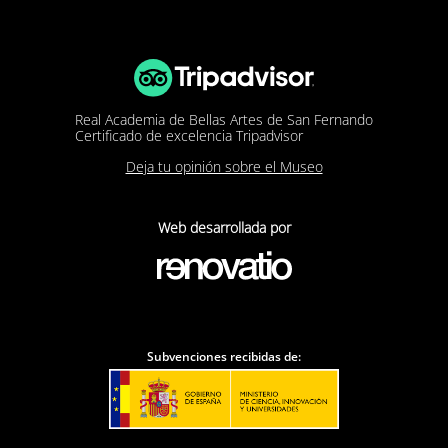
Real Academia de Bellas Artes de San Fernando
Certificado de excelencia Tripadvisor
Deja tu opinión sobre el Museo
Web desarrollada por
Subvenciones recibidas de: