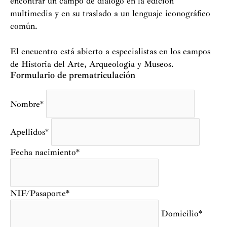
encontrar un campo de diálogo en la edición
multimedia y en su traslado a un lenguaje iconográfico
común.
El encuentro está abierto a especialistas en los campos
de Historia del Arte, Arqueología y Museos.
Formulario de prematriculación
Nombre*
Apellidos*
Fecha nacimiento*
NIF/Pasaporte*
Domicilio*