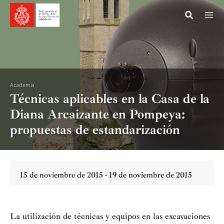
Ir
al
contenido
Academia
Técnicas aplicables en la Casa de la
Diana Arcaizante en Pompeya:
propuestas de estandarización
15 de noviembre de 2015 - 19 de noviembre de 2015
La utilización de técnicas y equipos en las excavaciones