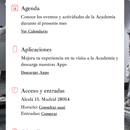
Agenda
Conoce los eventos y actividades de la Academia
durante el presente mes
Ver Calendario
Aplicaciones
Mejora tu experiencia en tu visita a la Academia y
descarga nuestras Apps
Descargar Apps
Acceso y entradas
Alcalá 13. Madrid 28014
Horario:
Consultar aquí
Entradas:
Comprar