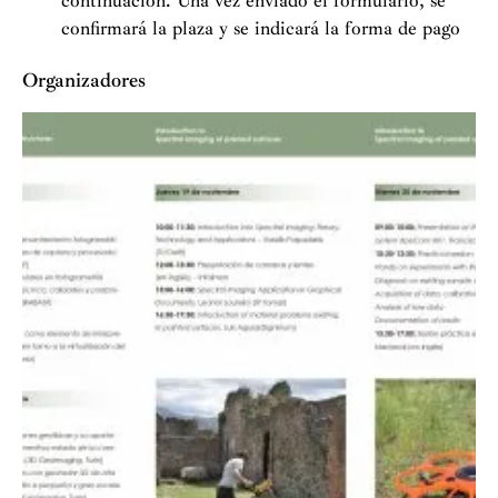
continuación. Una vez enviado el formulario, se
confirmará la plaza y se indicará la forma de pago
Organizadores