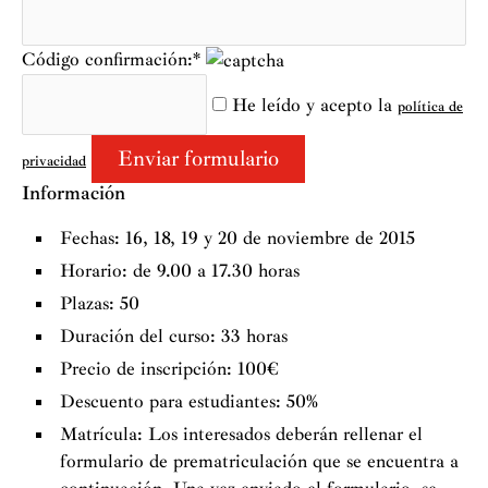
Código confirmación:*
He leído y acepto la
política de
privacidad
Información
Fechas: 16, 18, 19 y 20 de noviembre de 2015
Horario: de 9.00 a 17.30 horas
Plazas: 50
Duración del curso: 33 horas
Precio de inscripción: 100€
Descuento para estudiantes: 50%
Matrícula: Los interesados deberán rellenar el
formulario de prematriculación que se encuentra a