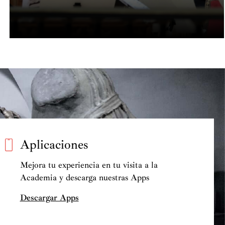
Aplicaciones
Mejora tu experiencia en tu visita a la
Academia y descarga nuestras Apps
Descargar Apps