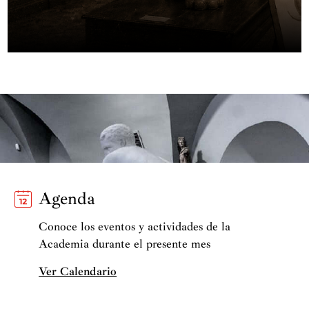
Agenda
Conoce los eventos y actividades de la
Academia durante el presente mes
Ver Calendario