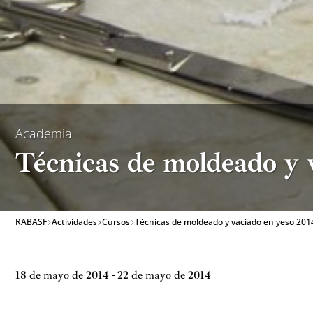
Academia
Técnicas de moldeado y v
RABASF
Actividades
Cursos
Técnicas de moldeado y vaciado en yeso 2014 
18 de mayo de 2014 - 22 de mayo de 2014