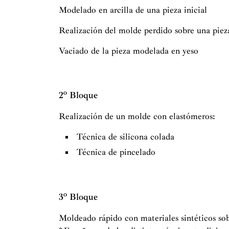
Modelado en arcilla de una pieza inicial
Realización del molde perdido sobre una pie
Vaciado de la pieza modelada en yeso
2º Bloque
Realización de un molde con elastómeros:
Técnica de silicona colada
Técnica de pincelado
3º Bloque
Moldeado rápido con materiales sintéticos sobr