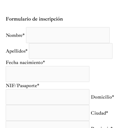
Formulario de inscripción
Nombre*
Apellidos*
Fecha nacimiento*
NIF/Pasaporte*
Domicilio*
Ciudad*