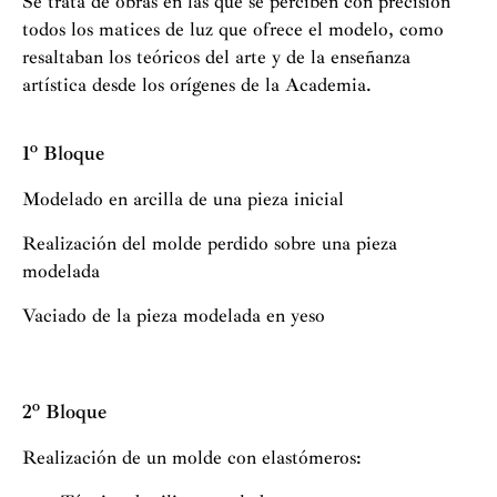
Se trata de obras en las que se perciben con precisión
todos los matices de luz que ofrece el modelo, como
resaltaban los teóricos del arte y de la enseñanza
artística desde los orígenes de la Academia.
1º Bloque
Modelado en arcilla de una pieza inicial
Realización del molde perdido sobre una pieza
modelada
Vaciado de la pieza modelada en yeso
2º Bloque
Realización de un molde con elastómeros: