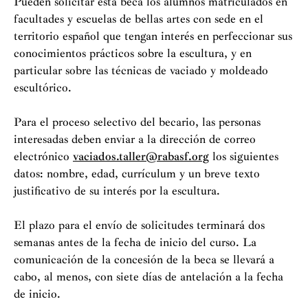
Pueden solicitar esta beca los alumnos matriculados en
facultades y escuelas de bellas artes con sede en el
territorio español que tengan interés en perfeccionar sus
conocimientos prácticos sobre la escultura, y en
particular sobre las técnicas de vaciado y moldeado
escultórico.
Para el proceso selectivo del becario, las personas
interesadas deben enviar a la dirección de correo
electrónico
vaciados.taller@rabasf.org
los siguientes
datos: nombre, edad, currículum y un breve texto
justificativo de su interés por la escultura.
El plazo para el envío de solicitudes terminará dos
semanas antes de la fecha de inicio del curso. La
comunicación de la concesión de la beca se llevará a
cabo, al menos, con siete días de antelación a la fecha
de inicio.