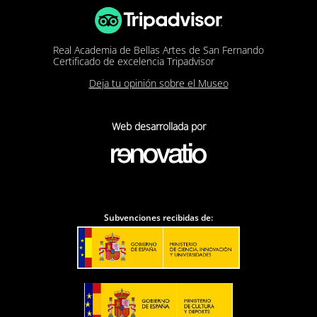
Real Academia de Bellas Artes de San Fernando
Certificado de excelencia Tripadvisor
Deja tu opinión sobre el Museo
Web desarrollada por
Subvenciones recibidas de: