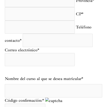
Provincia*
CP*
Teléfono
contacto*
Correo electrónico*
Nombre del curso al que se desea matricular*
Código confirmación:*