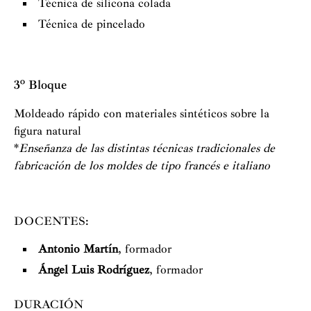
Técnica de silicona colada
Técnica de pincelado
3º Bloque
Moldeado rápido con materiales sintéticos sobre la
figura natural
*
Enseñanza de las distintas técnicas tradicionales de
fabricación de los moldes de tipo francés e italiano
DOCENTES:
Antonio Martín
, formador
Ángel Luis Rodríguez
, formador
DURACIÓN