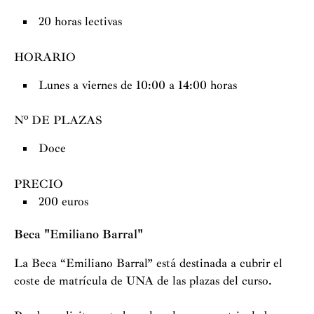
20 horas lectivas
HORARIO
Lunes a viernes de 10:00 a 14:00 horas
Nº DE PLAZAS
Doce
PRECIO
200 euros
Beca "Emiliano Barral"
La Beca “Emiliano Barral” está destinada a cubrir el
coste de matrícula de UNA de las plazas del curso.