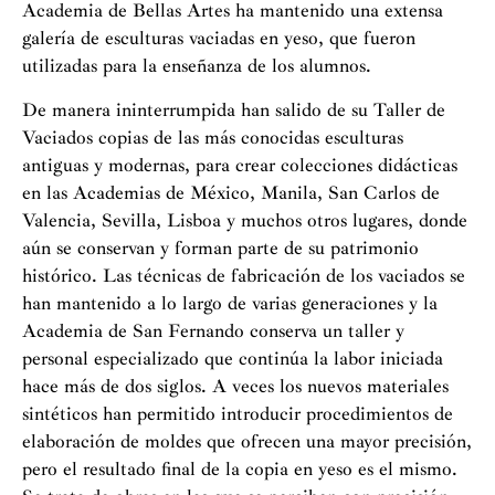
Academia de Bellas Artes ha mantenido una extensa
galería de esculturas vaciadas en yeso, que fueron
utilizadas para la enseñanza de los alumnos.
De manera ininterrumpida han salido de su Taller de
Vaciados copias de las más conocidas esculturas
antiguas y modernas, para crear colecciones didácticas
en las Academias de México, Manila, San Carlos de
Valencia, Sevilla, Lisboa y muchos otros lugares, donde
aún se conservan y forman parte de su patrimonio
histórico. Las técnicas de fabricación de los vaciados se
han mantenido a lo largo de varias generaciones y la
Academia de San Fernando conserva un taller y
personal especializado que continúa la labor iniciada
hace más de dos siglos. A veces los nuevos materiales
sintéticos han permitido introducir procedimientos de
elaboración de moldes que ofrecen una mayor precisión,
pero el resultado final de la copia en yeso es el mismo.