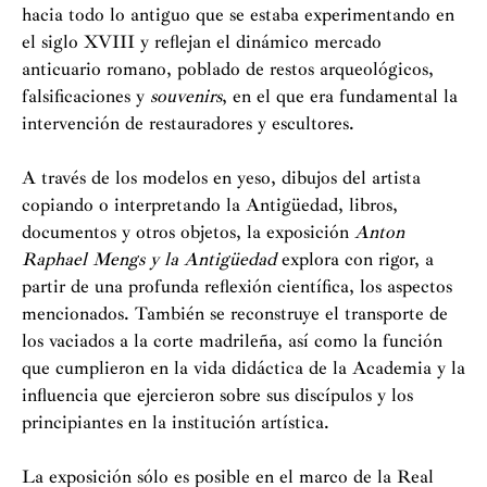
hacia todo lo antiguo que se estaba experimentando en
el siglo XVIII y reflejan el dinámico mercado
anticuario romano, poblado de restos arqueológicos,
falsificaciones y
souvenirs
, en el que era fundamental la
intervención de restauradores y escultores.
A través de los modelos en yeso, dibujos del artista
copiando o interpretando la Antigüedad, libros,
documentos y otros objetos, la exposición
Anton
Raphael Mengs y la Antigüedad
explora con rigor, a
partir de una profunda reflexión científica, los aspectos
mencionados. También se reconstruye el transporte de
los vaciados a la corte madrileña, así como la función
que cumplieron en la vida didáctica de la Academia y la
influencia que ejercieron sobre sus discípulos y los
principiantes en la institución artística.
La exposición sólo es posible en el marco de la Real