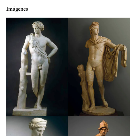
Imágenes