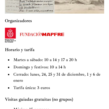
Organizadores
Horario y tarifa
Martes a sábado: 10 a 14 y 17 a 20 h
Domingo y festivos: 10 a 14 h
Cerrado: lunes, 24, 25 y 31 de diciembre, 1 y 6 de
enero
Tarifa única: 3 euros
Visitas guiadas gratuitas (no grupos)