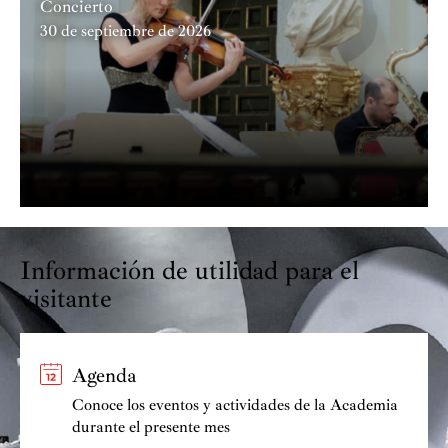
Concierto
30 de septiembre de 2026
Información de utilidad para el
visitante
Agenda
Conoce los eventos y actividades de la Academia
durante el presente mes