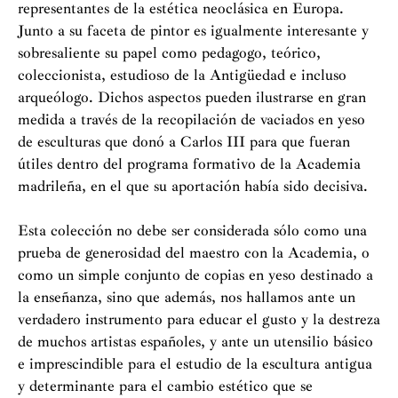
representantes de la estética neoclásica en Europa.
Junto a su faceta de pintor es igualmente interesante y
sobresaliente su papel como pedagogo, teórico,
coleccionista, estudioso de la Antigüedad e incluso
arqueólogo. Dichos aspectos pueden ilustrarse en gran
medida a través de la recopilación de vaciados en yeso
de esculturas que donó a Carlos III para que fueran
útiles dentro del programa formativo de la Academia
madrileña, en el que su aportación había sido decisiva.
Esta colección no debe ser considerada sólo como una
prueba de generosidad del maestro con la Academia, o
como un simple conjunto de copias en yeso destinado a
la enseñanza, sino que además, nos hallamos ante un
verdadero instrumento para educar el gusto y la destreza
de muchos artistas españoles, y ante un utensilio básico
e imprescindible para el estudio de la escultura antigua
y determinante para el cambio estético que se