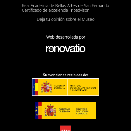
Real Academia de Bellas Artes de San Fernando
Certificado de excelencia Tripadvisor
Deja tu opinión sobre el Museo
Web desarrollada por
Subvenciones recibidas de: