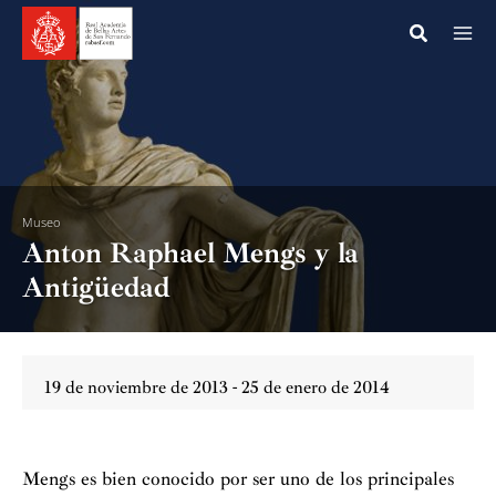
Ir
al
contenido
Museo
Anton Raphael Mengs y la
Antigüedad
19 de noviembre de 2013 - 25 de enero de 2014
Mengs es bien conocido por ser uno de los principales