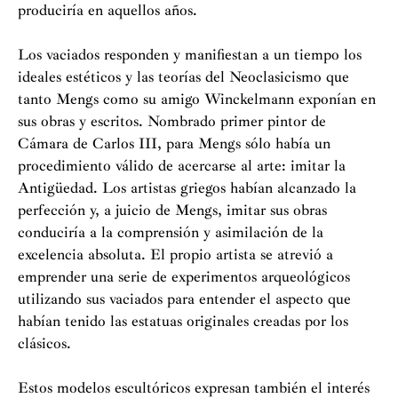
produciría en aquellos años.
Los vaciados responden y manifiestan a un tiempo los
ideales estéticos y las teorías del Neoclasicismo que
tanto Mengs como su amigo Winckelmann exponían en
sus obras y escritos. Nombrado primer pintor de
Cámara de Carlos III, para Mengs sólo había un
procedimiento válido de acercarse al arte: imitar la
Antigüedad. Los artistas griegos habían alcanzado la
perfección y, a juicio de Mengs, imitar sus obras
conduciría a la comprensión y asimilación de la
excelencia absoluta. El propio artista se atrevió a
emprender una serie de experimentos arqueológicos
utilizando sus vaciados para entender el aspecto que
habían tenido las estatuas originales creadas por los
clásicos.
Estos modelos escultóricos expresan también el interés