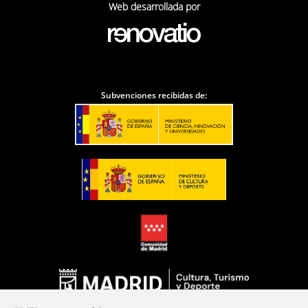
Web desarrollada por
Subvenciones recibidas de: