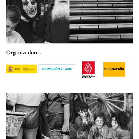
Organizadores