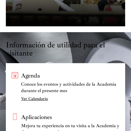
Información de utilidad para el
visitante
Agenda
Conoce los eventos y actividades de la Academia
durante el presente mes
Ver Calendario
Aplicaciones
Mejora tu experiencia en tu visita a la Academia y