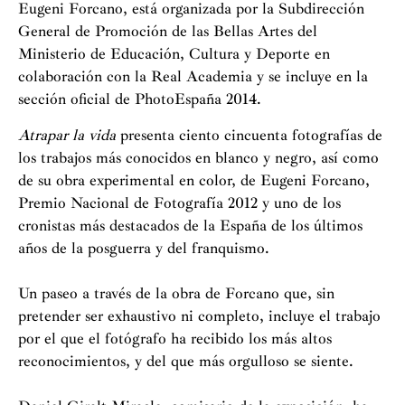
Eugeni Forcano, está organizada por la Subdirección
General de Promoción de las Bellas Artes del
Ministerio de Educación, Cultura y Deporte en
colaboración con la Real Academia y se incluye en la
sección oficial de PhotoEspaña 2014.
Atrapar la vida
presenta ciento cincuenta fotografías de
los trabajos más conocidos en blanco y negro, así como
de su obra experimental en color, de Eugeni Forcano,
Premio Nacional de Fotografía 2012 y uno de los
cronistas más destacados de la España de los últimos
años de la posguerra y del franquismo.
Un paseo a través de la obra de Forcano que, sin
pretender ser exhaustivo ni completo, incluye el trabajo
por el que el fotógrafo ha recibido los más altos
reconocimientos, y del que más orgulloso se siente.