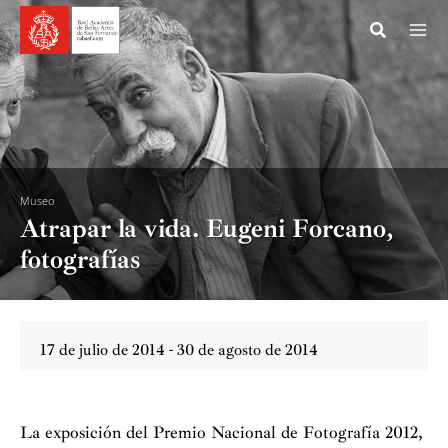
Ir
al
contenido
Museo
Atrapar la vida. Eugeni Forcano,
fotografías
17 de julio de 2014 - 30 de agosto de 2014
La exposición del Premio Nacional de Fotografía 2012,