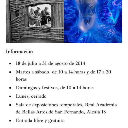
Información
18 de julio a 31 de agosto de 2014
Martes a sábado, de 10 a 14 horas y de 17 a 20
horas
Domingos y festivos, de 10 a 14 horas
Lunes, cerrado
Sala de exposiciones temporales, Real Academia
de Bellas Artes de San Fernando, Alcalá 13
Entrada libre y gratuita