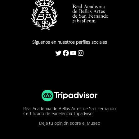
Síguenos en nuestros perfiles sociales
Twitter
Facebook
YouTube
Instagram
Real Academia de Bellas Artes de San Fernando
Certificado de excelencia Tripadvisor
Deja tu opinión sobre el Museo