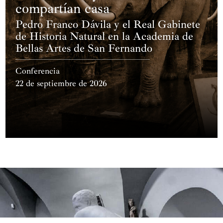
compartían casa
Pedro Franco Dávila y el Real Gabinete
de Historia Natural en la Academia de
Bellas Artes de San Fernando
Conferencia
22 de septiembre de 2026