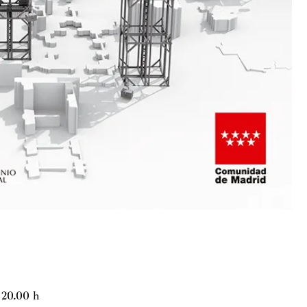
 20.00 h