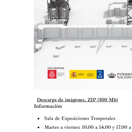
Descarga de imágenes. ZIP (500 Mb)
Información
Sala de Exposiciones Temporales
Martes a viernes: 10.00 a 14.00 y 17.00 a