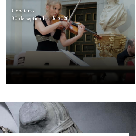
Concierto
30 de septiembre de 2026