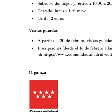
Sábados, domingos y festivos: 10.00 a 20
Cerrado: lunes y 1 de mayo
Tarifa: 2 euros
Visitas guiadas
A partir del 20 de febrero, visitas guiada
Inscripciones (desde el 16 de febrero a la
h):
https://www.comunidad.madrid/cultu
Organiza