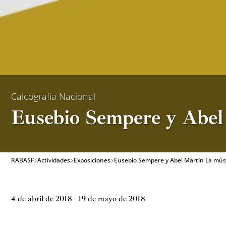
Calcografía Nacional
Eusebio Sempere y Abel 
RABASF
Actividades
Exposiciones
Eusebio Sempere y Abel Martín La mús
4 de abril de 2018 - 19 de mayo de 2018