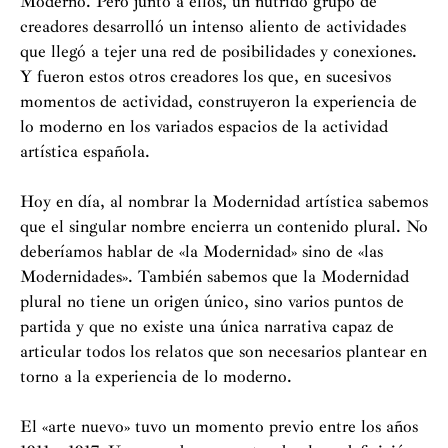
Moderno. Pero junto a ellos, un nutrido grupo de
creadores desarrolló un intenso aliento de actividades
que llegó a tejer una red de posibilidades y conexiones.
Y fueron estos otros creadores los que, en sucesivos
momentos de actividad, construyeron la experiencia de
lo moderno en los variados espacios de la actividad
artística española.
Hoy en día, al nombrar la Modernidad artística sabemos
que el singular nombre encierra un contenido plural. No
deberíamos hablar de «la Modernidad» sino de «las
Modernidades». También sabemos que la Modernidad
plural no tiene un origen único, sino varios puntos de
partida y que no existe una única narrativa capaz de
articular todos los relatos que son necesarios plantear en
torno a la experiencia de lo moderno.
El «arte nuevo» tuvo un momento previo entre los años