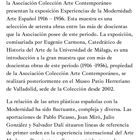
la Asociación Colección Arte Contemporáneo
presentan la exposición Experiencias de la Modernidad:
Arte Español 1916 – 1956. Esta muestra es una
selección de setenta obras entre las más de doscientas
que la Asociación posee de este periodo. La exposición,
comisariada por Eugenio Carmona, Catedrático de
Historia del Arte de la Universidad de Málaga, es una
introducción a la gran muestra que con más de
doscientas obras de este periodo (1916 -1956), propiedad
de la Asociación Colección Arte Contemporáneo, se
realizará posteriormente en el Museo Patio Herreriano
de Valladolid, sede de la Colección desde 2002.
La relación de las artes plásticas españolas con la
Modernidad ha sido fluctuante, compleja y diversa. Las
aportaciones de Pablo Picasso, Joan Miró, Julio
González y Salvador Dalí situaron líneas de referencia
de primer orden en la experiencia internacional del Arte