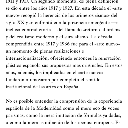
1911 y 1917. Un segundo momento, de plena definición
se dio entre los años 1917 y 1927. En esta década el «arte
nuevo» recogió la herencia de los primeros «ismos» del
siglo XX y se enfrentó con la presencia emergente —e
incluso contradictoria— del llamado «retorno al orden»
y del realismo moderno y el surrealismo. La década
comprendida entre 1917 y 1936 fue para el «arte nuevo»
un momento de plenas realizaciones e
internacionalización, ofreciendo entonces la renovación
plástica española sus propuestas más originales. En estos
años, además, los implicados en el «arte nuevo»
fundaron o renovaron por completo el sentido
institucional de las artes en España.
No es posible entender la comprensión de la experiencia
española de la Modernidad como el mero eco de voces
parisinas, como la mera imitación de fórmulas ya dadas,
o como la mera asimilación de los «ismos» europeos. Es