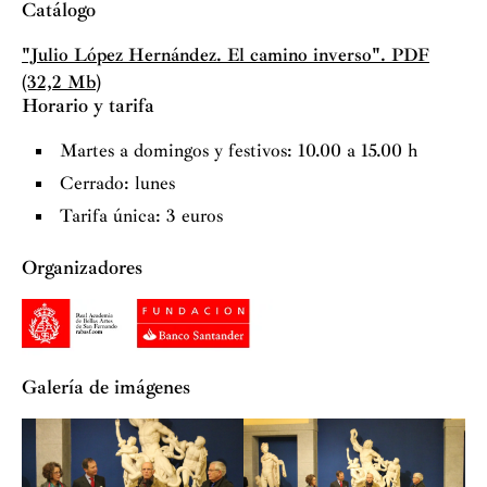
Catálogo
"Julio López Hernández. El camino inverso". PDF
(32,2 Mb)
Horario y tarifa
Martes a domingos y festivos: 10.00 a 15.00 h
Cerrado: lunes
Tarifa única: 3 euros
Organizadores
Galería de imágenes