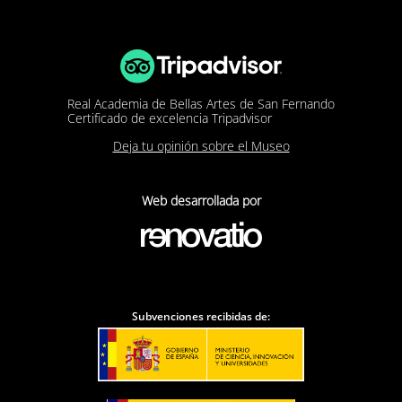
Real Academia de Bellas Artes de San Fernando
Certificado de excelencia Tripadvisor
Deja tu opinión sobre el Museo
Web desarrollada por
Subvenciones recibidas de: