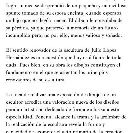
Ingres nunca se desprendió de un pequeño y maravilloso
apunte tomado de su esposa encinta, cuando esperaba
un hijo que no llegó a nacer. El dibujo le consolaba de
su pérdida, ya que preservó la memoria de un futuro
incumplido pero, no por ello, menos valioso y soñado.
El sentido renovador de la escultura de Julio López
Hernández es una cuestión que hoy está fuera de toda
duda. Pues bien, en su obra los dibujos constituyen el
fundamento en el que se asientan los principios
renovadores de su escultura.
La idea de realizar una exposición de dibujos de un
escultor acredita una valoración nueva de los diseños
para un artista no dedicado de forma exclusiva a esta
especialidad. Poner al alcance la trama y la urdimbre de
la realización de la escultura revela la forma y
capacidad de acometer el acto primario de la creación.