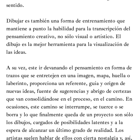
sentido.
Dibujar es también una forma de entrenamiento que
mantiene a punto la habilidad para la transcripción del
pensamiento creativo, no sólo visual o artístico. El
dibujo es la mejor herramienta para la visualización de
las ideas.
A su vez, este ir devanando el pensamiento en forma de
trazos que se entretejen en una imagen, mapa, huella o
laberinto, proporciona un referente, guía y origen de
nuevas ideas, fuente de sugerencias y abrigo de certezas
que van consolidándose en el proceso, en el camino. En
ocasiones, este camino se interrumpe, se tuerce o se
borra y lo que finalmente queda de un proyecto son sólo
los dibujos, cargados de posibilidades latentes y a la
espera de alcanzar un último grado de realidad. Los
artistas suelen hablar de ellos con cierta nostalgia y, así,