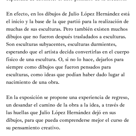
En efecto, en los dibujos de Julio López Hernández está
el inicio y la base de la que partió para la realización de
muchas de sus esculturas. Pero también existen muchos
dibujos que no fueron después trasladados a esculturas.
Son esculturas subyacentes, esculturas durmientes,
esperando que el artista decida convertirlas en el cuerpo
físico de una escultura. O, si no lo hace, dejarlos para
siempre como dibujos que fueron pensados para
esculturas, como ideas que podían haber dado lugar al
nacimiento de una obra.
En la exposición se propone una experiencia de regreso,
un desandar el camino de la obra a la idea, a través de
las huellas que Julio López Hernández dejó en sus
dibujos, para que pueda comprenderse mejor el curso de
su pensamiento creativo
.