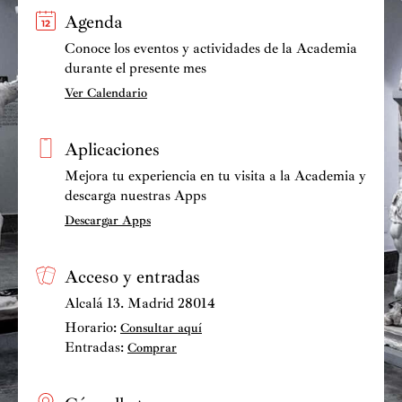
Agenda
Conoce los eventos y actividades de la Academia
durante el presente mes
Ver Calendario
Aplicaciones
Mejora tu experiencia en tu visita a la Academia y
descarga nuestras Apps
Descargar Apps
Acceso y entradas
Alcalá 13. Madrid 28014
Horario:
Consultar aquí
Entradas:
Comprar