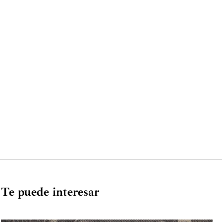
Te puede interesar