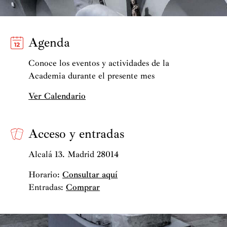
Agenda
Conoce los eventos y actividades de la
Academia durante el presente mes
Ver Calendario
Acceso y entradas
Alcalá 13. Madrid 28014
Horario:
Consultar aquí
Entradas:
Comprar