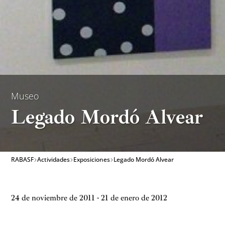
Museo
Legado Mordó Alvear
RABASF
Actividades
Exposiciones
Legado Mordó Alvear
24 de noviembre de 2011 - 21 de enero de 2012