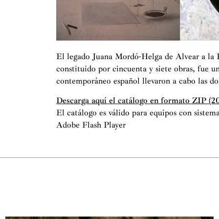
El legado Juana Mordó-Helga de Alvear a la 
constituido por cincuenta y siete obras, fue u
contemporáneo español llevaron a cabo las dos
Descarga aquí el catálogo en formato ZIP (
El catálogo es válido para equipos con sistem
Adobe Flash Player