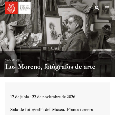
Ir
al
contenido
Academia
Los Moreno, fotógrafos de arte
17 de junio - 22 de noviembre de 2026
Sala de fotografía del Museo. Planta tercera