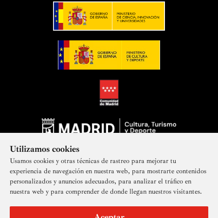
Utilizamos cookies
Usamos cookies y otras técnicas de rastreo para mejorar tu
experiencia de navegación en nuestra web, para mostrarte contenidos
personalizados y anuncios adecuados, para analizar el tráfico en
nuestra web y para comprender de donde llegan nuestros visitantes.
Suscríbete a nuestra newsletter
Aceptar