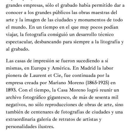
grandes empresas, sólo el grabado había permitido dar a
conocer a los grandes públicos las obras maestras del
arte y la imagen de las ciudades y monumentos de todo
el mundo. En un tiempo en el que muy pocos podían
viajar, la fotografía consiguió un desarrollo técnico
espectacular, desbancando para siempre a la litografía y
al grabado.
Las casas de impresión se fueron sucediendo a sí
mismas, en Europa y América. En Madrid la labor
pionera de Laurent et Cie, fue continuada por la
empresa creada por Mariano Moreno (1865-1925) en
1893. Con el tiempo, la Casa Moreno logró reunir un
archivo fotográfico gigantesco, de más de sesenta mil
negativos, no sólo reproducciones de obras de arte, sino
también de centenares de fotografías de ciudades y una
extraordinaria galería de retratos de artistas y
personalidades ilustres.