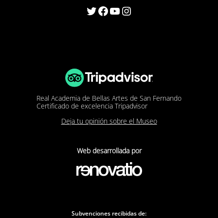
Twitter
Facebook
YouTube
Instagram
Real Academia de Bellas Artes de San Fernando
Certificado de excelencia Tripadvisor
Deja tu opinión sobre el Museo
Web desarrollada por
Subvenciones recibidas de: