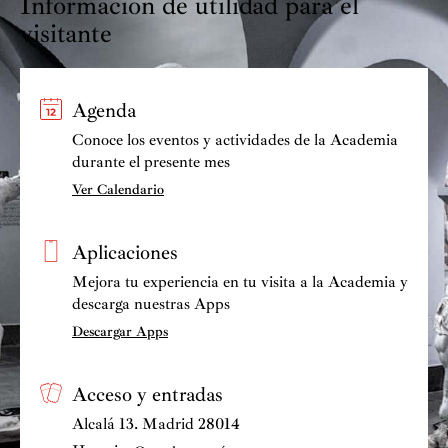
Información de utilidad para el
visitante
Agenda
Conoce los eventos y actividades de la Academia
durante el presente mes
Ver Calendario
Aplicaciones
Mejora tu experiencia en tu visita a la Academia y
descarga nuestras Apps
Descargar Apps
Acceso y entradas
Alcalá 13. Madrid 28014