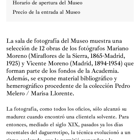
Horario de apertura del Museo
Precio de la entrada al Museo
La sala de fotografía del Museo muestra una
selección de 12 obras de los fotógrafos Mariano
Moreno (Miraflores de la Sierra, 1865-Madrid,
1925) y Vicente Moreno (Madrid, 1894-1954) que
forman parte de los fondos de la Academia.
Además, se expone material bibliográfico y
hemerográfico procedente de la colección Pedro
Melero / Marisa Llorente.
La fotografía, como todos los oficios, sólo alcanzó su
madurez cuando encontró una clientela solvente. Para
entonces, mediado el siglo XIX, pasados ya los días
recentales del daguerrotipo, la técnica evolucionó a un