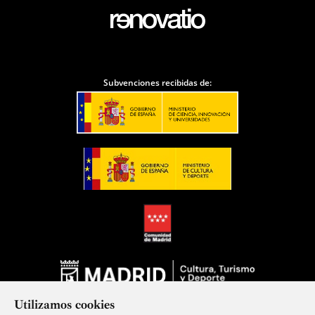
Subvenciones recibidas de:
Utilizamos cookies