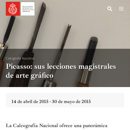
Ir
al
contenido
Calcografía Nacional
Picasso: sus lecciones magistrales
de arte gráfico
14 de abril de 2015 - 30 de mayo de 2015
La Calcografía Nacional ofrece una panorámica