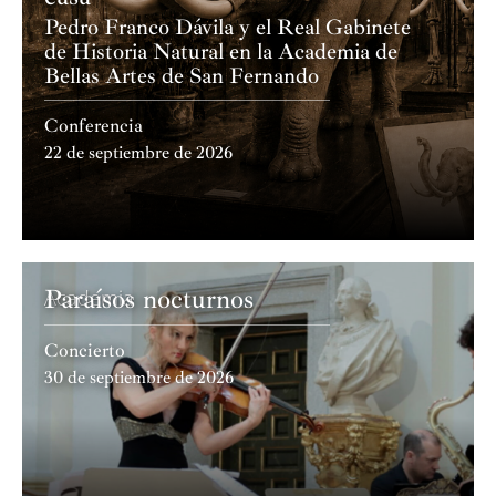
Pedro Franco Dávila y el Real Gabinete
de Historia Natural en la Academia de
Bellas Artes de San Fernando
Conferencia
22 de septiembre de 2026
Paraísos nocturnos
Academia
Concierto
30 de septiembre de 2026