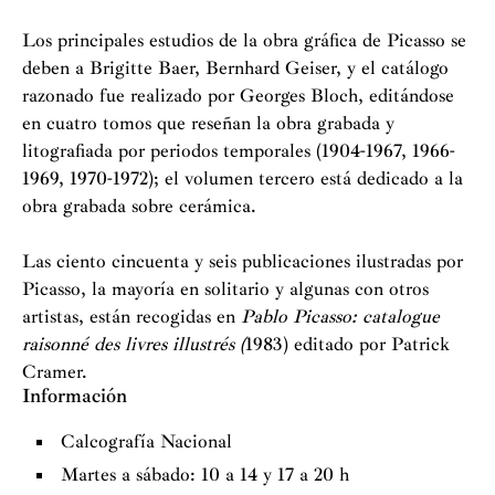
Los principales estudios de la obra gráfica de Picasso se
deben a Brigitte Baer, Bernhard Geiser, y el catálogo
razonado fue realizado por Georges Bloch, editándose
en cuatro tomos que reseñan la obra grabada y
litografiada por periodos temporales (1904-1967, 1966-
1969, 1970-1972); el volumen tercero está dedicado a la
obra grabada sobre cerámica.
Las ciento cincuenta y seis publicaciones ilustradas por
Picasso, la mayoría en solitario y algunas con otros
artistas, están recogidas en
Pablo Picasso: catalogue
raisonné des livres illustrés (
1983) editado por Patrick
Cramer.
Información
Calcografía Nacional
Martes a sábado: 10 a 14 y 17 a 20 h