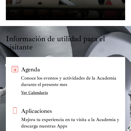
Información de utilidad para el
visitante
Agenda
Conoce los eventos y actividades de la Academia
durante el presente mes
Ver Calendario
Aplicaciones
Mejora tu experiencia en tu visita a la Academia y
descarga nuestras Apps