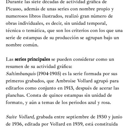
Durante las siete décadas de actividad gráfica de
Picasso, además de unas series con nombre propio y
numerosos libros ilustrados, realizó gran número de
obras individuales, es decir, sin unidad temporal,
técnica o temática, que son los criterios con los que una
serie de estampas de su producción se agrupan bajo un
nombre común.
Las
series principales
se pueden considerar como un
resumen de su actividad gráfica:
Saltimbanquis
(1904-1905) es la serie formada por sus
primeros grabados, que Ambroise Vollard agrupó para
editarlos como conjunto en 1913, después de acerar las
planchas. Consta de quince estampas sin unidad de
formato, y aún a temas de los periodos azul y rosa.
Suite Vollard,
grabada entre septiembre de 1930 y junio
de 1936, editada por Vollard en 1939, está constituida