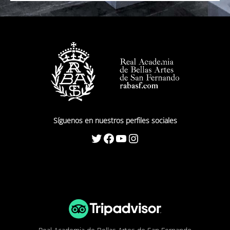
Síguenos en nuestros perfiles sociales
Twitter
Facebook
YouTube
Instagram