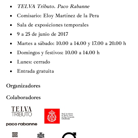
TELVA Tributo. Paco Rabanne
Comisario: Eloy Martínez de la Pera
Sala de exposiciones temporales
9 a 25 de junio de 2017
Martes a sábado: 10.00 a 14.00 y 17.00 a 20.00 h
Domingos y festivos: 10.00 a 14.00 h
Lunes: cerrado
Entrada gratuita
Organizadores
Colaboradores