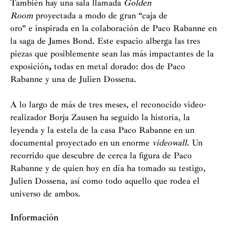
También hay una sala llamada
Golden
Room
proyectada a modo de gran “caja de
oro” e inspirada en la colaboración de Paco Rabanne en
la saga de James Bond. Este espacio alberga las tres
piezas que posiblemente sean las más impactantes de la
exposición
,
todas en metal dorado: dos de Paco
Rabanne y una de Julien Dossena.
A lo largo de más de tres meses, el reconocido video-
realizador Borja Zausen ha seguido la historia, la
leyenda y la estela de la casa Paco Rabanne en un
documental proyectado en un enorme
videowall
. Un
recorrido que descubre de cerca la figura de Paco
Rabanne y de quien hoy en día ha tomado su testigo,
Julien Dossena, así como todo aquello que rodea el
universo de ambos.
Información