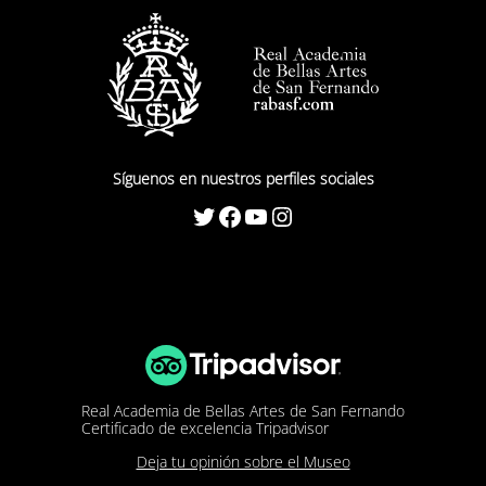
Síguenos en nuestros perfiles sociales
Twitter
Facebook
YouTube
Instagram
Real Academia de Bellas Artes de San Fernando
Certificado de excelencia Tripadvisor
Deja tu opinión sobre el Museo