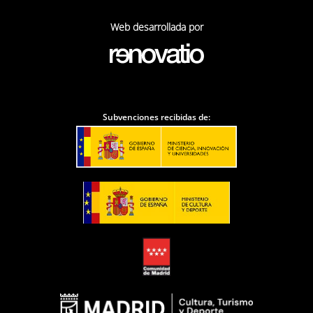
Web desarrollada por
Subvenciones recibidas de: