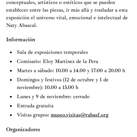
conceptuales, artísticos o estéticos que se pueden
establecer entre las piezas, ir más allá y trasladar a esta
exposición el universo vital, emocional e intelectual de
Naty Abascal.
Información
Sala de exposiciones temporales
Comisario: Eloy Martínez de la Pera
Martes a sábado: 10.00 a 14.00 y 17.00 a 20.00 h
Domingos y festivos (12 de octubre y 1 de
noviembre): 10.00 a 15.00 h
Lunes y 9 de noviembre: cerrado
Entrada gratuita
Visitas grupos:
museo.visitas@rabasf.org
Organizadores