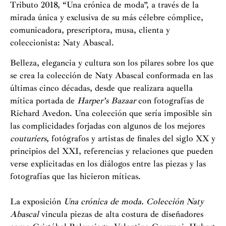
Tributo 2018, “Una crónica de moda”, a través de la
mirada única y exclusiva de su más célebre cómplice,
comunicadora, prescriptora, musa, clienta y
coleccionista: Naty Abascal.
Belleza, elegancia y cultura son los pilares sobre los que
se crea la colección de Naty Abascal conformada en las
últimas cinco décadas, desde que realizara aquella
mítica portada de
Harper’s Bazaar
con fotografías de
Richard Avedon. Una colección que sería imposible sin
las complicidades forjadas con algunos de los mejores
couturiers
, fotógrafos y artistas de finales del siglo XX y
principios del XXI, referencias y relaciones que pueden
verse explicitadas en los diálogos entre las piezas y las
fotografías que las hicieron míticas.
La exposición
Una crónica de moda. Colección Naty
Abascal
vincula piezas de alta costura de diseñadores