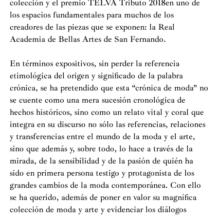
colección y el premio TELVA Tributo 2018en uno de
los espacios fundamentales para muchos de los
creadores de las piezas que se exponen: la Real
Academia de Bellas Artes de San Fernando.
En términos expositivos, sin perder la referencia
etimológica del origen y significado de la palabra
crónica, se ha pretendido que esta “crónica de moda” no
se cuente como una mera sucesión cronológica de
hechos históricos, sino como un relato vital y coral que
integra en su discurso no sólo las referencias, relaciones
y transferencias entre el mundo de la moda y el arte,
sino que además y, sobre todo, lo hace a través de la
mirada, de la sensibilidad y de la pasión de quién ha
sido en primera persona testigo y protagonista de los
grandes cambios de la moda contemporánea. Con ello
se ha querido, además de poner en valor su magnífica
colección de moda y arte y evidenciar los diálogos