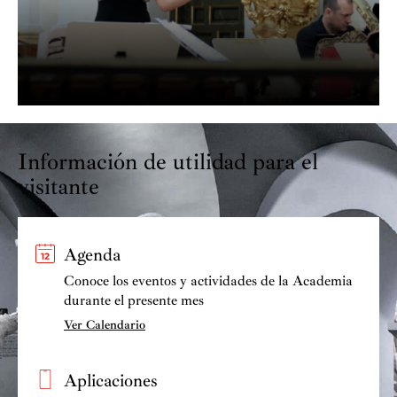
Información de utilidad para el
visitante
Agenda
Conoce los eventos y actividades de la Academia
durante el presente mes
Ver Calendario
Aplicaciones