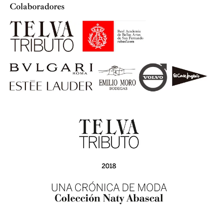
Colaboradores