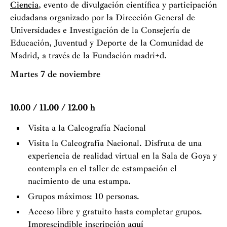
Ciencia
, evento de divulgación científica y participación
ciudadana organizado por la Dirección General de
Universidades e Investigación de la Consejería de
Educación, Juventud y Deporte de la Comunidad de
Madrid, a través de la Fundación madri+d.
Martes 7 de noviembre
10.00 / 11.00 / 12.00 h
Visita a la Calcografía Nacional
Visita la Calcografía Nacional. Disfruta de una
experiencia de realidad virtual en la Sala de Goya y
contempla en el taller de estampación el
nacimiento de una estampa.
Grupos máximos: 10 personas.
Acceso libre y gratuito hasta completar grupos.
Imprescindible inscripción
aquí