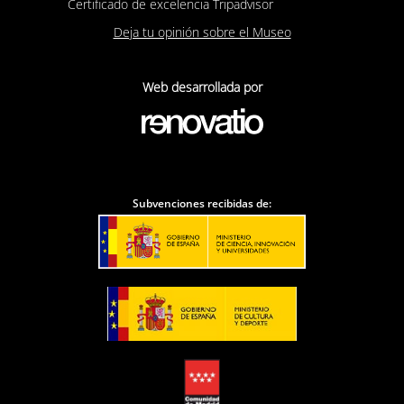
Certificado de excelencia Tripadvisor
Deja tu opinión sobre el Museo
Web desarrollada por
Subvenciones recibidas de: