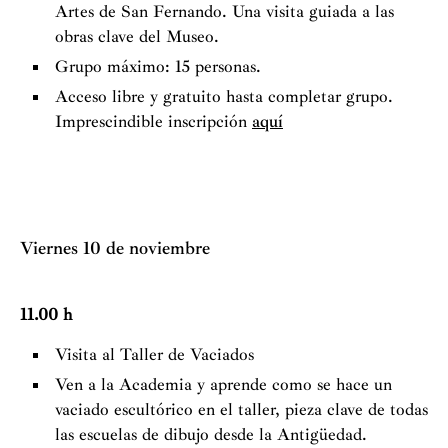
Artes de San Fernando. Una visita guiada a las
obras clave del Museo
.
Grupo máximo: 15 personas.
Acceso libre y gratuito hasta completar grupo.
Imprescindible inscripción
aquí
Viernes 10 de noviembre
11.00 h
Visita al Taller de Vaciados
Ven a la Academia y aprende como se hace un
vaciado escultórico en el taller, pieza clave de todas
las escuelas de dibujo desde la Antigüedad.