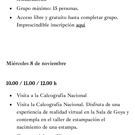
Grupo máximo: 15 personas.
Acceso libre y gratuito hasta completar grupo.
Imprescindible inscripción
aquí
Miércoles 8 de noviembre
10.00 / 11.00 / 12.00 h
Visita a la Calcografía Nacional
Visita la Calcografía Nacional. Disfruta de una
experiencia de realidad virtual en la Sala de Goya y
contempla en el taller de estampación el
nacimiento de una estampa.