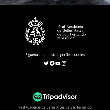
Síguenos en nuestros perfiles sociales
Twitter
Facebook
YouTube
Instagram
Real Academia de Bellas Artes de San Fernando