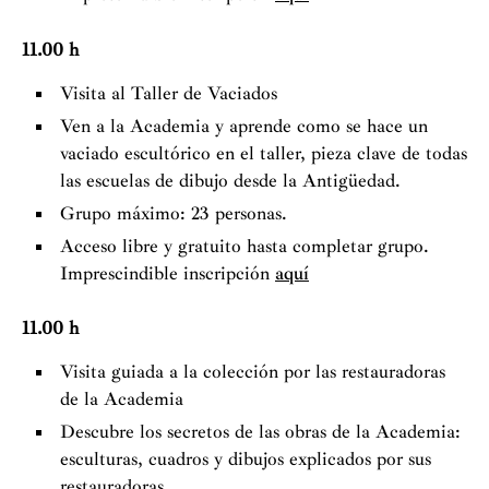
11.00 h
Visita al Taller de Vaciados
Ven a la Academia y aprende como se hace un
vaciado escultórico en el taller, pieza clave de todas
las escuelas de dibujo desde la Antigüedad.
Grupo máximo: 23 personas.
Acceso libre y gratuito hasta completar grupo.
Imprescindible inscripción
aquí
11.00 h
Visita guiada a la colección por las restauradoras
de la Academia
Descubre los secretos de las obras de la Academia:
esculturas, cuadros y dibujos explicados por sus
restauradoras.