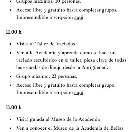
Grupos máximos: 10 personas.
Acceso libre y gratuito hasta completar grupos.
Imprescindible inscripción
aquí
11.00 h
Visita al Taller de Vaciados
Ven a la Academia y aprende como se hace un
vaciado escultórico en el taller, pieza clave de todas
las escuelas de dibujo desde la Antigüedad.
Grupo máximo: 23 personas.
Acceso libre y gratuito hasta completar grupo.
Imprescindible inscripción
aquí
11.00 h
Visita guiada al Museo de la Academia
Ven a conocer el Museo de la Academia de Bellas