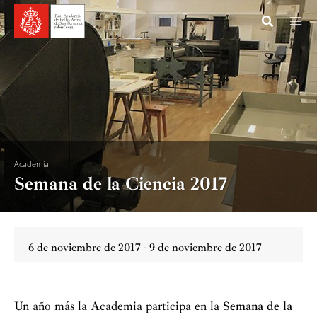
Ir
al
contenido
Academia
Semana de la Ciencia 2017
6 de noviembre de 2017 - 9 de noviembre de 2017
Un año más la Academia participa en la
Semana de la