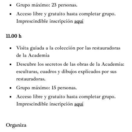
Grupo máximo: 23 personas.
Acceso libre y gratuito hasta completar grupo.
Imprescindible inscripción
aquí
11.00 h
Visita guiada a la colección por las restauradoras
de la Academia
Descubre los secretos de las obras de la Academia:
esculturas, cuadros y dibujos explicados por sus
restauradoras.
Grupo máximo: 15 personas.
Acceso libre y gratuito hasta completar grupo.
Imprescindible inscripción
aquí
Organiza