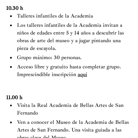
10.30 h
Talleres infantiles de la Academia
Los talleres infantiles de la Academia invitan a
niños de edades entre 5 y 14 años a descubrir las
obras de arte del museo y a jugar pintando una
pieza de escayola.
Grupo máximo: 30 personas.
Acceso libre y gratuito hasta completar grupo.
Imprescindible inscripción
aquí
11.00 h
Visita la Real Academia de Bellas Artes de San
Fernando
Ven a conocer el Museo de la Academia de Bellas
Artes de San Fernando. Una visita guiada a las
obras clave del Museo.