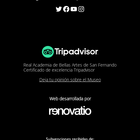
Twitter
Facebook
YouTube
Instagram
Real Academia de Bellas Artes de San Fernando
Certificado de excelencia Tripadvisor
Deja tu opinión sobre el Museo
Web desarrollada por
Subvenciones recibidas de: