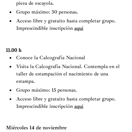
pieza de escayola.
Grupo máximo: 30 personas.
Acceso libre y gratuito hasta completar grupo.
Imprescindible inscripción
aquí
11.00 h
Conoce la Calcografía Nacional
Visita la Calcografía Nacional. Contempla en el
taller de estampación el nacimiento de una
estampa.
Grupo máximo: 15 personas.
Acceso libre y gratuito hasta completar grupo.
Imprescindible inscripción
aquí
Miércoles 14 de noviembre