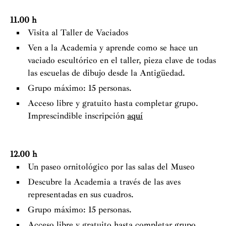
11.00 h
Visita al Taller de Vaciados
Ven a la Academia y aprende como se hace un
vaciado escultórico en el taller, pieza clave de todas
las escuelas de dibujo desde la Antigüedad.
Grupo máximo: 15 personas.
Acceso libre y gratuito hasta completar grupo.
Imprescindible inscripción
aquí
12.00 h
Un paseo ornitológico por las salas del Museo
Descubre la Academia a través de las aves
representadas en sus cuadros.
Grupo máximo: 15 personas.
Acceso libre y gratuito hasta completar grupo.