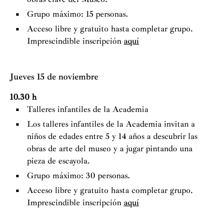
Grupo máximo: 15 personas.
Acceso libre y gratuito hasta completar grupo.
Imprescindible inscripción
aquí
Jueves 15 de noviembre
10.30 h
Talleres infantiles de la Academia
Los talleres infantiles de la Academia invitan a
niños de edades entre 5 y 14 años a descubrir las
obras de arte del museo y a jugar pintando una
pieza de escayola.
Grupo máximo: 30 personas.
Acceso libre y gratuito hasta completar grupo.
Imprescindible inscripción
aquí