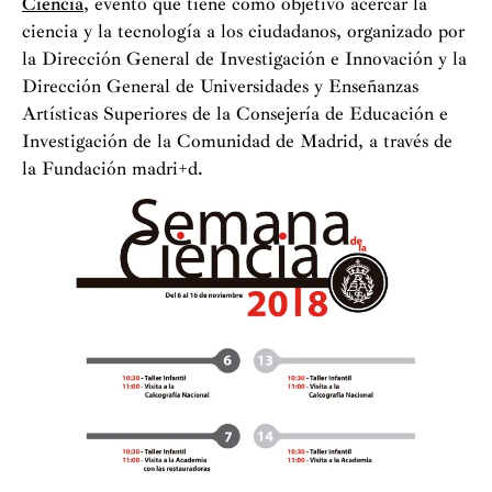
Ciencia
, evento que tiene como objetivo acercar la
ciencia y la tecnología a los ciudadanos, organizado por
la Dirección General de Investigación e Innovación y la
Dirección General de Universidades y Enseñanzas
Artísticas Superiores de la Consejería de Educación e
Investigación de la Comunidad de Madrid, a través de
la Fundación madri+d.