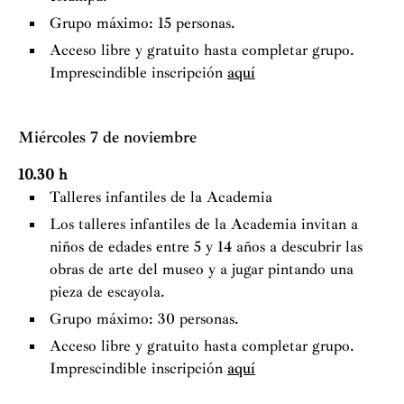
Grupo máximo: 15 personas.
Acceso libre y gratuito hasta completar grupo.
Imprescindible inscripción
aquí
Miércoles 7 de noviembre
10.30 h
Talleres infantiles de la Academia
Los talleres infantiles de la Academia invitan a
niños de edades entre 5 y 14 años a descubrir las
obras de arte del museo y a jugar pintando una
pieza de escayola.
Grupo máximo: 30 personas.
Acceso libre y gratuito hasta completar grupo.
Imprescindible inscripción
aquí