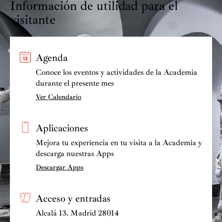
Información de utilidad para el
visitante
Agenda
Conoce los eventos y actividades de la Academia
durante el presente mes
Ver Calendario
Aplicaciones
Mejora tu experiencia en tu visita a la Academia y
descarga nuestras Apps
Descargar Apps
Acceso y entradas
Alcalá 13. Madrid 28014