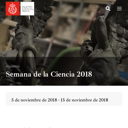
Ir
al
contenido
Academia
Semana de la Ciencia 2018
5 de noviembre de 2018 - 15 de noviembre de 2018