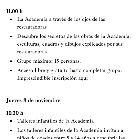
11.00 h
La Academia a través de los ojos de las
restauradoras
Descubre los secretos de las obras de la Academia:
esculturas, cuadros y dibujos explicados por sus
restauradoras.
Grupo máximo: 15 personas.
Acceso libre y gratuito hasta completar grupo.
Imprescindible inscripción
aquí
Jueves 8 de noviembre
10.30 h
Talleres infantiles de la Academia
Los talleres infantiles de la Academia invitan a
niños de edades entre 5 y 14 años a descubrir las