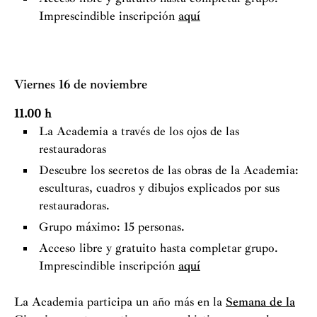
Imprescindible inscripción
aquí
Viernes 16 de noviembre
11.00 h
La Academia a través de los ojos de las
restauradoras
Descubre los secretos de las obras de la Academia:
esculturas, cuadros y dibujos explicados por sus
restauradoras.
Grupo máximo: 15 personas.
Acceso libre y gratuito hasta completar grupo.
Imprescindible inscripción
aquí
La Academia participa un año más en la
Semana de la