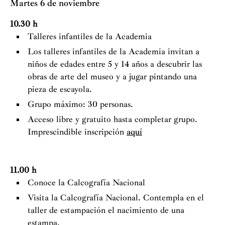
Martes 6 de noviembre
10.30 h
Talleres infantiles de la Academia
Los talleres infantiles de la Academia invitan a
niños de edades entre 5 y 14 años a descubrir las
obras de arte del museo y a jugar pintando una
pieza de escayola.
Grupo máximo: 30 personas.
Acceso libre y gratuito hasta completar grupo.
Imprescindible inscripción
aquí
11.00 h
Conoce la Calcografía Nacional
Visita la Calcografía Nacional. Contempla en el
taller de estampación el nacimiento de una
estampa.