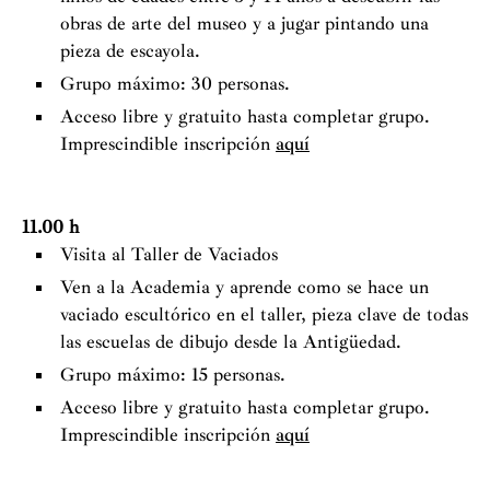
obras de arte del museo y a jugar pintando una
pieza de escayola.
Grupo máximo: 30 personas.
Acceso libre y gratuito hasta completar grupo.
Imprescindible inscripción
aquí
11.00 h
Visita al Taller de Vaciados
Ven a la Academia y aprende como se hace un
vaciado escultórico en el taller, pieza clave de todas
las escuelas de dibujo desde la Antigüedad.
Grupo máximo: 15 personas.
Acceso libre y gratuito hasta completar grupo.
Imprescindible inscripción
aquí