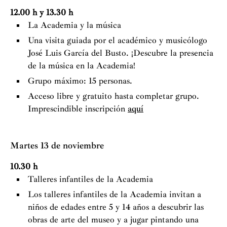
12.00 h y 13.30 h
La Academia y la música
Una visita guiada por el académico y musicólogo
José Luis García del Busto. ¡Descubre la presencia
de la música en la Academia!
Grupo máximo: 15 personas.
Acceso libre y gratuito hasta completar grupo.
Imprescindible inscripción
aquí
Martes 13 de noviembre
10.30 h
Talleres infantiles de la Academia
Los talleres infantiles de la Academia invitan a
niños de edades entre 5 y 14 años a descubrir las
obras de arte del museo y a jugar pintando una