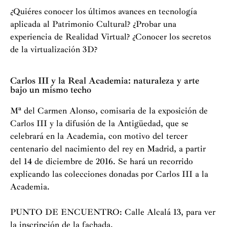
¿Quiéres conocer los últimos avances en tecnología
aplicada al Patrimonio Cultural? ¿Probar una
experiencia de Realidad Virtual? ¿Conocer los secretos
de la virtualización 3D?
Carlos III y la Real Academia: naturaleza y arte
bajo un mismo techo
Mª del Carmen Alonso, comisaria de la exposición de
Carlos III y la difusión de la Antigüedad, que se
celebrará en la Academia, con motivo del tercer
centenario del nacimiento del rey en Madrid, a partir
del 14 de diciembre de 2016. Se hará un recorrido
explicando las colecciones donadas por Carlos III a la
Academia.
PUNTO DE ENCUENTRO: Calle Alcalá 13, para ver
la inscripción de la fachada.