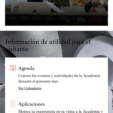
Información de utilidad para el
visitante
Agenda
Conoce los eventos y actividades de la Academia
durante el presente mes
Ver Calendario
Aplicaciones
Mejora tu experiencia en tu visita a la Academia y