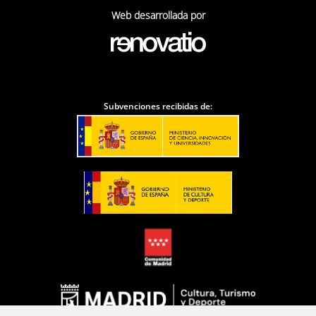
Web desarrollada por
Subvenciones recibidas de: