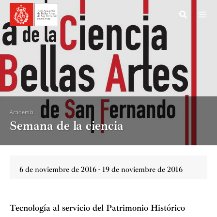
Ir
al
contenido
Academia
Semana de la ciencia
6 de noviembre de 2016 - 19 de noviembre de 2016
Tecnología al servicio del Patrimonio Histórico