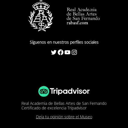
Síguenos en nuestros perfiles sociales
Twitter
Facebook
YouTube
Instagram
Real Academia de Bellas Artes de San Fernando
Certificado de excelencia Tripadvisor
Deja tu opinión sobre el Museo