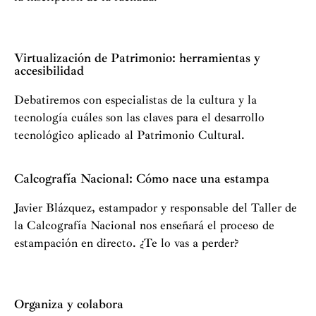
Virtualización de Patrimonio: herramientas y
accesibilidad
Debatiremos con especialistas de la cultura y la
tecnología cuáles son las claves para el desarrollo
tecnológico aplicado al Patrimonio Cultural.
Calcografía Nacional: Cómo nace una estampa
Javier Blázquez, estampador y responsable del Taller de
la Calcografía Nacional nos enseñará el proceso de
estampación en directo. ¿Te lo vas a perder?
Organiza y colabora