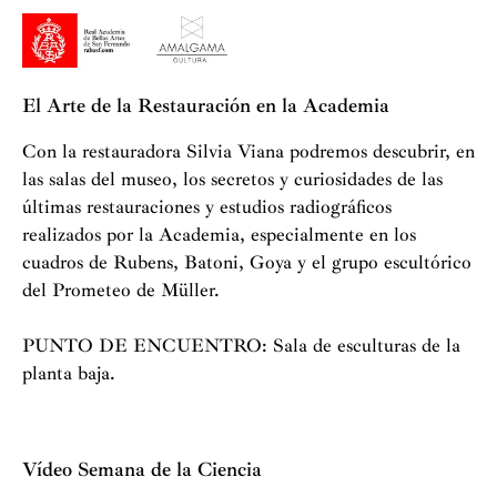
El Arte de la Restauración en la Academia
Con la restauradora Silvia Viana podremos descubrir, en
las salas del museo, los secretos y curiosidades de las
últimas restauraciones y estudios radiográficos
realizados por la Academia, especialmente en los
cuadros de Rubens, Batoni, Goya y el grupo escultórico
del Prometeo de Müller.
PUNTO DE ENCUENTRO: Sala de esculturas de la
planta baja.
Vídeo Semana de la Ciencia