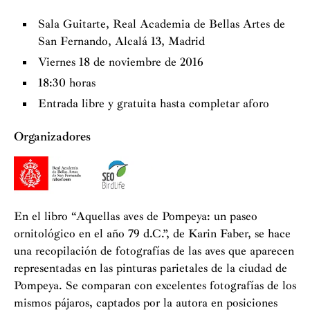
Sala Guitarte, Real Academia de Bellas Artes de
San Fernando, Alcalá 13, Madrid
Viernes 18 de noviembre de 2016
18:30 horas
Entrada libre y gratuita hasta completar aforo
Organizadores
En el libro
“
Aquellas aves de Pompeya: un paseo
ornitológico en el año 79 d.C.
”
, de Karin Faber, se hace
una recopilación de fotografías de las aves que aparecen
representadas en las pinturas parietales de la ciudad de
Pompeya. Se comparan con excelentes fotografías de los
mismos pájaros, captados por la autora en posiciones