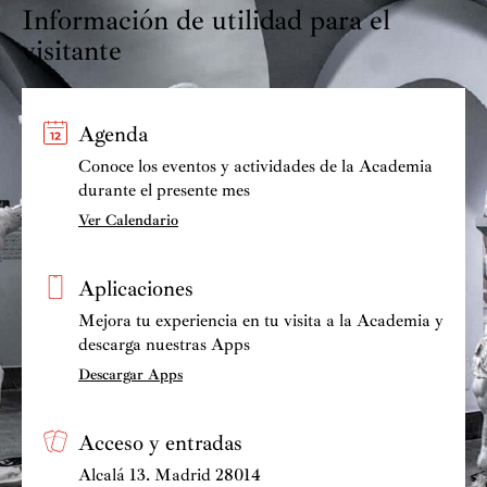
Información de utilidad para el
visitante
Agenda
Conoce los eventos y actividades de la Academia
durante el presente mes
Ver Calendario
Aplicaciones
Mejora tu experiencia en tu visita a la Academia y
descarga nuestras Apps
Descargar Apps
Acceso y entradas
Alcalá 13. Madrid 28014