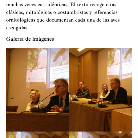
muchas veces casi idénticas. El texto recoge citas
clásicas, mitológicas o costumbristas y referencias
ornitológicas que documentan cada una de las aves
escogidas
.
Galería de imágenes