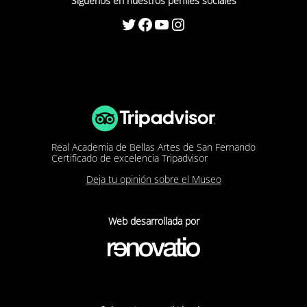
Síguenos en nuestros perfiles sociales
Twitter
Facebook
YouTube
Instagram
Real Academia de Bellas Artes de San Fernando
Certificado de excelencia Tripadvisor
Deja tu opinión sobre el Museo
Web desarrollada por