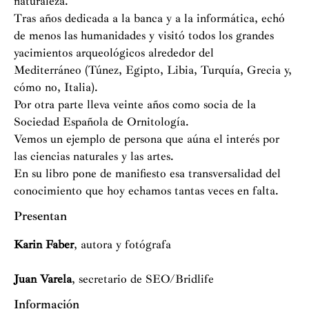
naturaleza.
Tras años dedicada a la banca y a la informática, echó
de menos las humanidades y visitó todos los grandes
yacimientos arqueológicos alrededor del
Mediterráneo
(Túnez, Egipto, Libia, Turquía, Grecia y,
cómo no, Italia)
.
Por otra parte lleva veinte años como socia de la
Sociedad Española de Ornitología.
Vemos un ejemplo de persona que aúna el interés por
las ciencias naturales y las artes.
En su libro pone de manifiesto esa transversalidad del
conocimiento que hoy echamos tantas veces en falta.
Presentan
Karin Faber
, autora y fotógrafa
Juan Varela
, secretario de SEO/Bridlife
Información