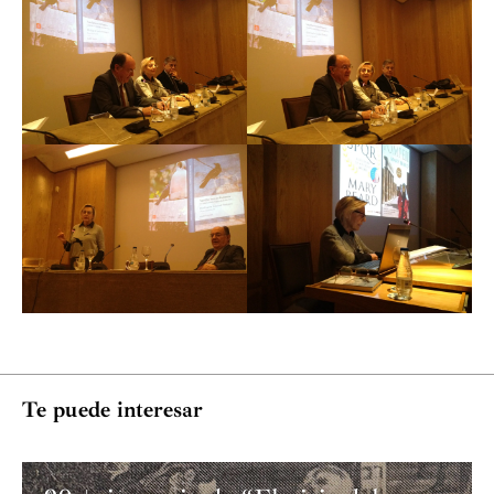
Te puede interesar