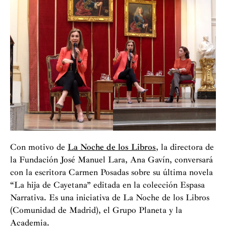
Con motivo de
La Noche de los Libros
, la directora de
la Fundación José Manuel Lara, Ana Gavín, conversará
con la escritora Carmen Posadas sobre su última novela
“La hija de Cayetana” editada en la colección Espasa
Narrativa. Es una iniciativa de La Noche de los Libros
(Comunidad de Madrid), el Grupo Planeta y la
Academia.