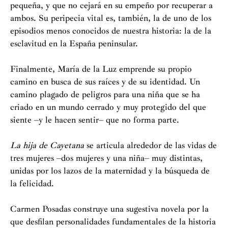
pequeña, y que no cejará en su empeño por recuperar a
ambos. Su peripecia vital es, también, la de uno de los
episodios menos conocidos de nuestra historia: la de la
esclavitud en la España peninsular.
Finalmente, María de la Luz emprende su propio
camino en busca de sus raíces y de su identidad. Un
camino plagado de peligros para una niña que se ha
criado en un mundo cerrado y muy protegido del que
siente –y le hacen sentir– que no forma parte.
La hija de Cayetana
se articula alrededor de las vidas de
tres mujeres –dos mujeres y una niña– muy distintas,
unidas por los lazos de la maternidad y la búsqueda de
la felicidad.
Carmen Posadas construye una sugestiva novela por la
que desfilan personalidades fundamentales de la historia