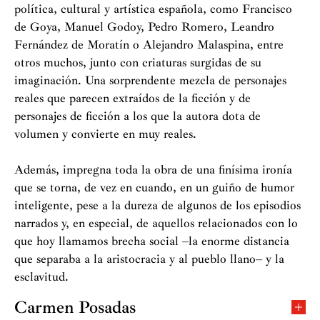
política, cultural y artística española, como Francisco
de Goya, Manuel Godoy, Pedro Romero, Leandro
Fernández de Moratín o Alejandro Malaspina, entre
otros muchos, junto con criaturas surgidas de su
imaginación. Una sorprendente mezcla de personajes
reales que parecen extraídos de la ficción y de
personajes de ficción a los que la autora dota de
volumen y convierte en muy reales.
Además, impregna toda la obra de una finísima ironía
que se torna, de vez en cuando, en un guiño de humor
inteligente, pese a la dureza de algunos de los episodios
narrados y, en especial, de aquellos relacionados con lo
que hoy llamamos brecha social –la enorme distancia
que separaba a la aristocracia y al pueblo llano– y la
esclavitud.
Carmen Posadas