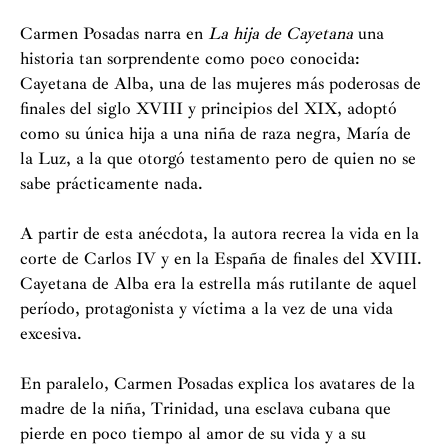
Carmen Posadas narra en
La hija de Cayetana
una
historia tan sorprendente como poco conocida:
Cayetana de Alba, una de las mujeres más poderosas de
finales del siglo XVIII y principios del XIX, adoptó
como su única hija a una niña de raza negra, María de
la Luz, a la que otorgó testamento pero de quien no se
sabe prácticamente nada.
A partir de esta anécdota, la autora recrea la vida en la
corte de Carlos IV y en la España de finales del XVIII.
Cayetana de Alba era la estrella más rutilante de aquel
período, protagonista y víctima a la vez de una vida
excesiva.
En paralelo, Carmen Posadas explica los avatares de la
madre de la niña, Trinidad, una esclava cubana que
pierde en poco tiempo al amor de su vida y a su