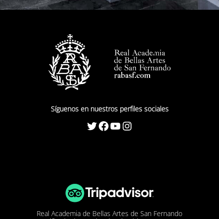
Síguenos en nuestros perfiles sociales
Twitter
Facebook
YouTube
Instagram
Real Academia de Bellas Artes de San Fernando