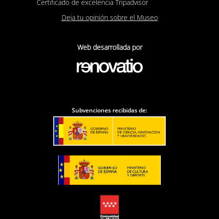
Certificado de excelencia Tripadvisor
Deja tu opinión sobre el Museo
Web desarrollada por
Subvenciones recibidas de: