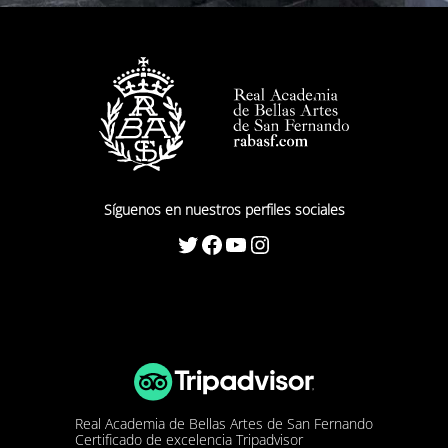
Síguenos en nuestros perfiles sociales
Twitter
Facebook
YouTube
Instagram
Real Academia de Bellas Artes de San Fernando
Certificado de excelencia Tripadvisor