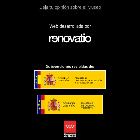
Deja tu opinión sobre el Museo
Web desarrollada por
Subvenciones recibidas de: