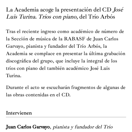
La Academia acoge la presentación del CD
José
Luis Turina. Tr
í
os con piano
, del Trío Arbós
Tras el reciente ingreso como académico de número de
la Sección de música de la RABASF de Juan Carlos
Garvayo, pianista y fundador del Trío Arbós, la
Academia se complace en presentar la última grabación
discográfica del grupo, que incluye la integral de los
tríos con piano del también académico José Luis
Turina.
Durante el acto se escucharán fragmentos de algunas de
las obras contenidas en el CD.
Intervienen
Juan Carlos Garvayo
,
pianista y fundador del Trío