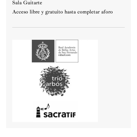
Sala Guitarte
Acceso libre y gratuito hasta completar aforo